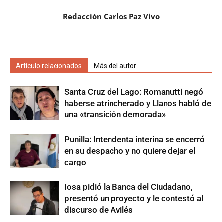
Redacción Carlos Paz Vivo
Artículo relacionados
Más del autor
Santa Cruz del Lago: Romanutti negó
haberse atrincherado y Llanos habló de
una «transición demorada»
Punilla: Intendenta interina se encerró
en su despacho y no quiere dejar el
cargo
Iosa pidió la Banca del Ciudadano,
presentó un proyecto y le contestó al
discurso de Avilés