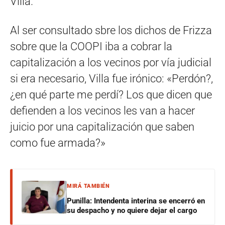
Villa.
Al ser consultado sbre los dichos de Frizza
sobre que la COOPI iba a cobrar la
capitalización a los vecinos por vía judicial
si era necesario, Villa fue irónico: «Perdón?,
¿en qué parte me perdí? Los que dicen que
defienden a los vecinos les van a hacer
juicio por una capitalización que saben
como fue armada?»
MIRÁ TAMBIÉN
Punilla: Intendenta interina se encerró en
su despacho y no quiere dejar el cargo