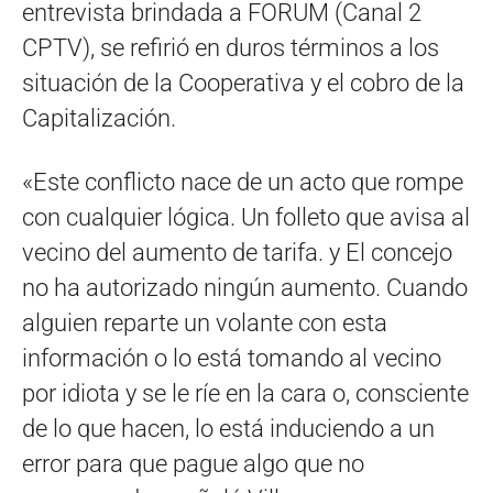
entrevista brindada a FORUM (Canal 2
CPTV), se refirió en duros términos a los
situación de la Cooperativa y el cobro de la
Capitalización.
«Este conflicto nace de un acto que rompe
con cualquier lógica. Un folleto que avisa al
vecino del aumento de tarifa. y El concejo
no ha autorizado ningún aumento. Cuando
alguien reparte un volante con esta
información o lo está tomando al vecino
por idiota y se le ríe en la cara o, consciente
de lo que hacen, lo está induciendo a un
error para que pague algo que no