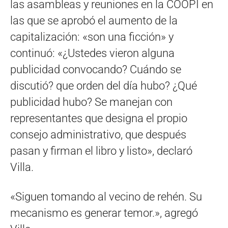
las asambleas y reuniones en la COOPI en
las que se aprobó el aumento de la
capitalización: «son una ficción» y
continuó: «¿Ustedes vieron alguna
publicidad convocando? Cuándo se
discutió? que orden del día hubo? ¿Qué
publicidad hubo? Se manejan con
representantes que designa el propio
consejo administrativo, que después
pasan y firman el libro y listo», declaró
Villa.
«Siguen tomando al vecino de rehén. Su
mecanismo es generar temor.», agregó