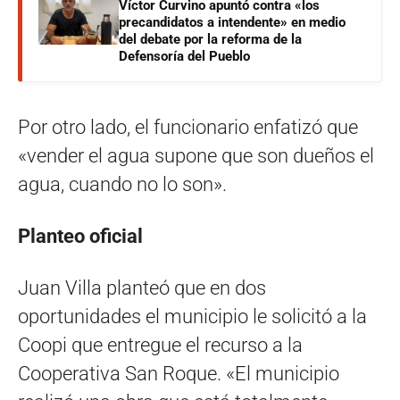
Víctor Curvino apuntó contra «los
precandidatos a intendente» en medio
del debate por la reforma de la
Defensoría del Pueblo
Por otro lado, el funcionario enfatizó que
«vender el agua supone que son dueños el
agua, cuando no lo son».
Planteo oficial
Juan Villa planteó que en dos
oportunidades el municipio le solicitó a la
Coopi que entregue el recurso a la
Cooperativa San Roque. «El municipio