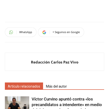
WhatsApp
+ Seguinos en Google
Redacción Carlos Paz Vivo
Artículo relacionados
Más del autor
Víctor Curvino apuntó contra «los
precandidatos a intendente» en medio