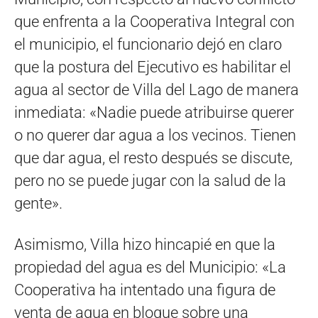
que enfrenta a la Cooperativa Integral con
el municipio, el funcionario dejó en claro
que la postura del Ejecutivo es habilitar el
agua al sector de Villa del Lago de manera
inmediata: «Nadie puede atribuirse querer
o no querer dar agua a los vecinos. Tienen
que dar agua, el resto después se discute,
pero no se puede jugar con la salud de la
gente».
Asimismo, Villa hizo hincapié en que la
propiedad del agua es del Municipio: «La
Cooperativa ha intentado una figura de
venta de agua en bloque sobre una