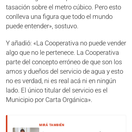
tasación sobre el metro cúbico. Pero esto
conlleva una figura que todo el mundo
puede entender», sostuvo.
Y añadió: «La Cooperativa no puede vender
algo que no le pertenece. La Cooperativa
parte del concepto erróneo de que son los
amos y dueños del servicio de agua y esto
no es verdad, ni es real acá ni en ningún
lado. El único titular del servicio es el
Municipio por Carta Orgánica».
MIRÁ TAMBIÉN