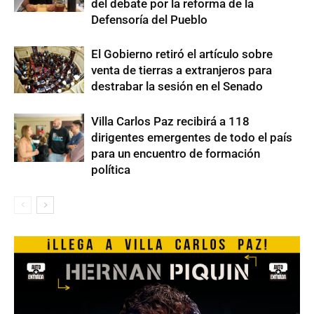
del debate por la reforma de la
Defensoría del Pueblo
El Gobierno retiró el artículo sobre
venta de tierras a extranjeros para
destrabar la sesión en el Senado
Villa Carlos Paz recibirá a 118
dirigentes emergentes de todo el país
para un encuentro de formación
política