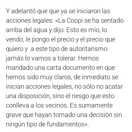
Y adelantó que que ya se iniciaron las
acciones legales: «La Coopi se ha sentado
arriba del agua y dijo: Esto es mío, lo
vendo, le pongo el precio y el precio que
quiero y a este tipo de autoritarismo
jamás lo vamos a tolerar. Hemos
mandado una carta documento en que
hemos sido muy claros, de inmediato se
inician acciones legales, no sólo no acatar
una disposición, sino el riesgo que esto
conlleva a los vecinos. Es sumamente
grave que hayan tomado una decisión sin
ningún tipo de fundamentos».