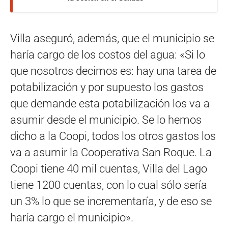
Villa aseguró, además, que el municipio se
haría cargo de los costos del agua: «Si lo
que nosotros decimos es: hay una tarea de
potabilización y por supuesto los gastos
que demande esta potabilización los va a
asumir desde el municipio. Se lo hemos
dicho a la Coopi, todos los otros gastos los
va a asumir la Cooperativa San Roque. La
Coopi tiene 40 mil cuentas, Villa del Lago
tiene 1200 cuentas, con lo cual sólo sería
un 3% lo que se incrementaría, y de eso se
haría cargo el municipio».