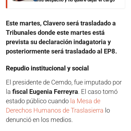
Este martes, Clavero será trasladado a
Tribunales donde este martes está
prevista su declaración indagatoria y
posteriormente será trasladado al EP8.
Repudio institucional y social
El presidente de Cemdo, fue imputado por
la
fiscal Eugenia Ferreyra
. El caso tomó
estado público cuando
la Mesa de
Derechos Humanos de Traslasierra
lo
denunció en los medios.