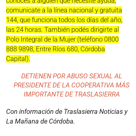
conocés a alguien que necesite ayuda,
comunicate a la línea nacional y gratuita
144, que funciona todos los días del año,
las 24 horas. También podés dirigirte al
Polo Integral de la Mujer (teléfono 0800
888 9898, Entre Ríos 680, Córdoba
Capital).
DETIENEN POR ABUSO SEXUAL AL
PRESIDENTE DE LA COOPERATIVA MÁS
IMPORTANTE DE TRASLASIERRA
Con información de Traslasierra Noticias y
La Mañana de Córdoba.