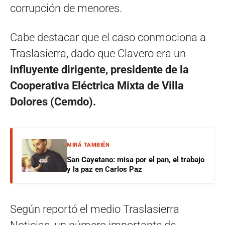
corrupción de menores.
Cabe destacar que el caso conmociona a
Traslasierra, dado que Clavero era un
influyente dirigente, presidente de la
Cooperativa Eléctrica Mixta de Villa
Dolores (Cemdo).
MIRÁ TAMBIÉN
San Cayetano: misa por el pan, el trabajo
y la paz en Carlos Paz
Según reportó el medio Traslasierra