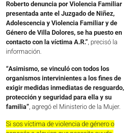
Roberto denuncia por Violencia Familiar
presentada ante el Juzgado de Niñez,
Adolescencia y Violencia Familiar y de
Género de Villa Dolores, se ha puesto en
contacto con la víctima A.R.”
, precisó la
información.
“Asimismo, se vinculó con todos los
organismos intervinientes a los fines de
exigir medidas inmediatas de resguardo,
protección y seguridad para ella y su
familia”
, agregó el Ministerio de la Mujer.
Si sos víctima de violencia de género o