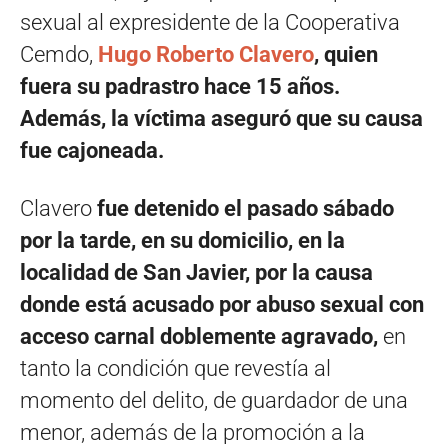
sexual al expresidente de la Cooperativa
Cemdo,
Hugo Roberto Clavero
, quien
fuera su padrastro hace 15 años.
Además, la víctima aseguró que su causa
fue cajoneada.
Clavero
fue detenido el pasado sábado
por la tarde, en su domicilio, en la
localidad de San Javier, por la causa
donde está acusado por abuso sexual con
acceso carnal doblemente agravado,
en
tanto la condición que revestía al
momento del delito, de guardador de una
menor, además de la promoción a la