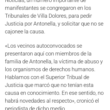
Noticias, un número importante de
manifestantes se congregaron en los
Tribunales de Villa Dolores, para pedir
Justicia por Antonella, y solicitar que no se
cajonee la causa.
«Los vecinos autoconvocados se
presentaron aquí con miembros de la
familia de Antonella, la víctima de abuso y
los organismos de derechos humanos.
Hablamos con el Superior Tribual de
Justicia que marcó que no tenían esta
causa en conocimiento. En ese sentido, no
habrá novedades al respecto», cronicó el
periodista de dicho medio.