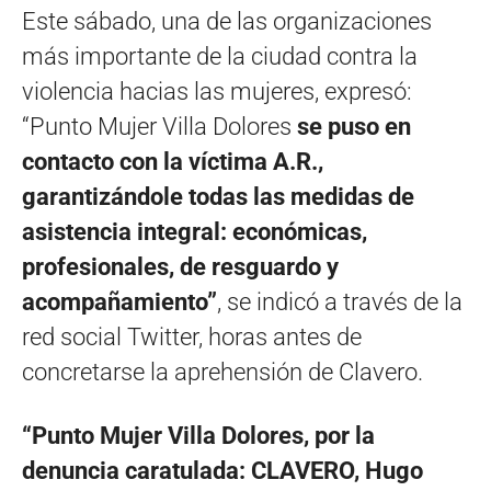
Este sábado, una de las organizaciones
más importante de la ciudad contra la
violencia hacias las mujeres, expresó:
“Punto Mujer Villa Dolores
se puso en
contacto con la víctima A.R.,
garantizándole todas las medidas de
asistencia integral: económicas,
profesionales, de resguardo y
acompañamiento”
, se indicó a través de la
red social Twitter, horas antes de
concretarse la aprehensión de Clavero.
“Punto Mujer Villa Dolores, por la
denuncia caratulada: CLAVERO, Hugo