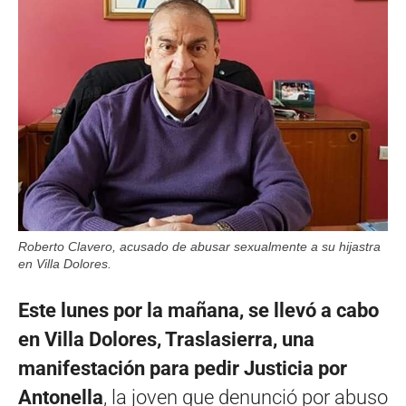
Roberto Clavero, acusado de abusar sexualmente a su hijastra
en Villa Dolores.
Este lunes por la mañana, se llevó a cabo
en Villa Dolores, Traslasierra, una
manifestación para pedir Justicia por
Antonella
, la joven que denunció por abuso