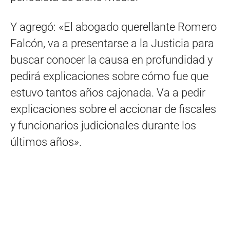
Y agregó: «El abogado querellante Romero
Falcón, va a presentarse a la Justicia para
buscar conocer la causa en profundidad y
pedirá explicaciones sobre cómo fue que
estuvo tantos años cajonada. Va a pedir
explicaciones sobre el accionar de fiscales
y funcionarios judicionales durante los
últimos años».