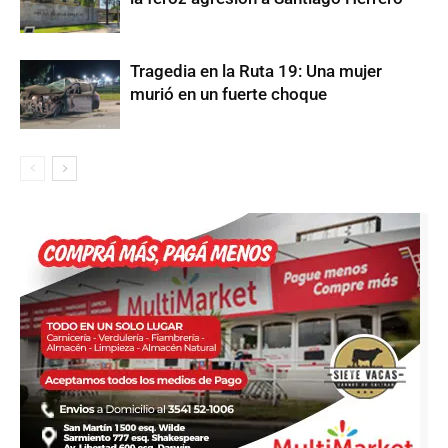
Tragedia en la Ruta 19: Una mujer
murió en un fuerte choque