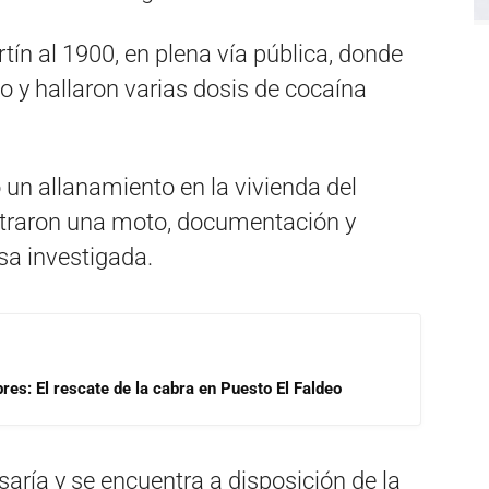
ín al 1900, en plena vía pública, donde
vo y hallaron varias dosis de cocaína
 un allanamiento en la vivienda del
traron una moto, documentación y
sa investigada.
res: El rescate de la cabra en Puesto El Faldeo
saría y se encuentra a disposición de la