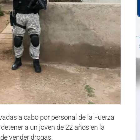
evadas a cabo por personal de la Fuerza
n detener a un joven de 22 años en la
 de vender drogas.