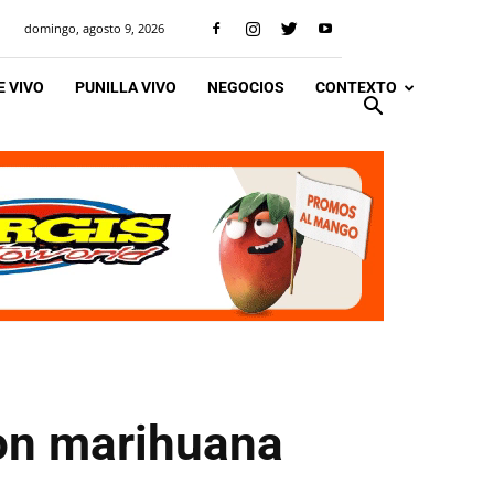
domingo, agosto 9, 2026
 VIVO
PUNILLA VIVO
NEGOCIOS
CONTEXTO
con marihuana