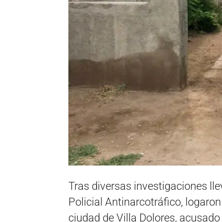
Tras diversas investigaciones ll
Policial Antinarcotráfico, logaro
ciudad de Villa Dolores, acusado