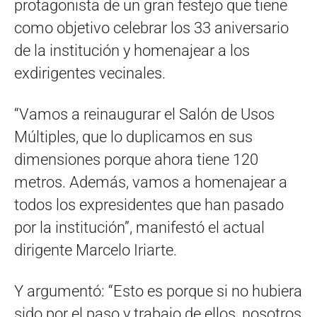
protagonista de un gran festejo que tiene
como objetivo celebrar los 33 aniversario
de la institución y homenajear a los
exdirigentes vecinales.
“Vamos a reinaugurar el Salón de Usos
Múltiples, que lo duplicamos en sus
dimensiones porque ahora tiene 120
metros. Además, vamos a homenajear a
todos los expresidentes que han pasado
por la institución”, manifestó el actual
dirigente Marcelo Iriarte.
Y argumentó: “Esto es porque si no hubiera
sido por el paso y trabajo de ellos, nosotros