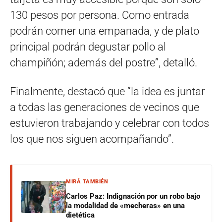
130 pesos por persona. Como entrada
podrán comer una empanada, y de plato
principal podrán degustar pollo al
champiñón; además del postre”, detalló.
Finalmente, destacó que “la idea es juntar
a todas las generaciones de vecinos que
estuvieron trabajando y celebrar con todos
los que nos siguen acompañando”.
MIRÁ TAMBIÉN
Carlos Paz: Indignación por un robo bajo
la modalidad de «mecheras» en una
dietética