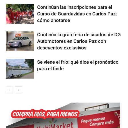
Continúan las inscripciones para el
Curso de Guardavidas en Carlos Paz:
cómo anotarse
Continúa la gran feria de usados de DG
Automotores en Carlos Paz con
descuentos exclusivos
Se viene el frío: qué dice el pronóstico
para el finde