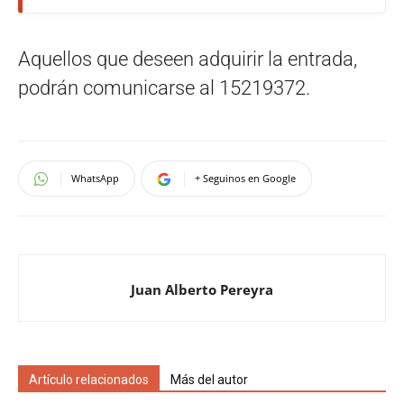
Aquellos que deseen adquirir la entrada,
podrán comunicarse al 15219372.
WhatsApp
+ Seguinos en Google
Juan Alberto Pereyra
Artículo relacionados
Más del autor