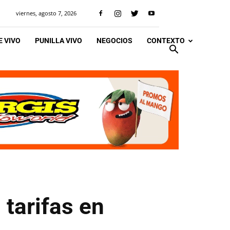
viernes, agosto 7, 2026
 VIVO
PUNILLA VIVO
NEGOCIOS
CONTEXTO
 tarifas en