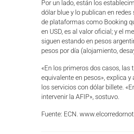
Por un lado, están los establecimi
dólar blue y lo publican en redes
de plataformas como Booking que,
en USD, es al valor oficial; y el
siguen estando en pesos argentin
pesos por día (alojamiento, desa
«En los primeros dos casos, las 
equivalente en pesos», explica y 
los servicios con dólar billete. 
intervenir la AFIP», sostuvo.
Fuente: ECN. www.elcorredornot