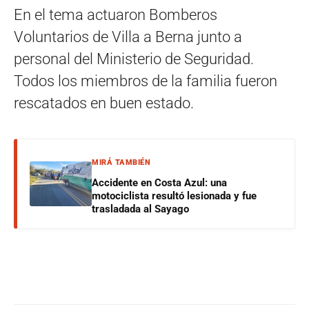
En el tema actuaron Bomberos
Voluntarios de Villa a Berna junto a
personal del Ministerio de Seguridad.
Todos los miembros de la familia fueron
rescatados en buen estado.
MIRÁ TAMBIÉN
Accidente en Costa Azul: una
motociclista resultó lesionada y fue
trasladada al Sayago