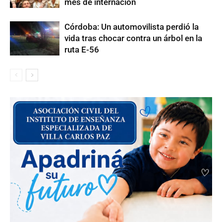
mes de internación
Córdoba: Un automovilista perdió la
vida tras chocar contra un árbol en la
ruta E-56