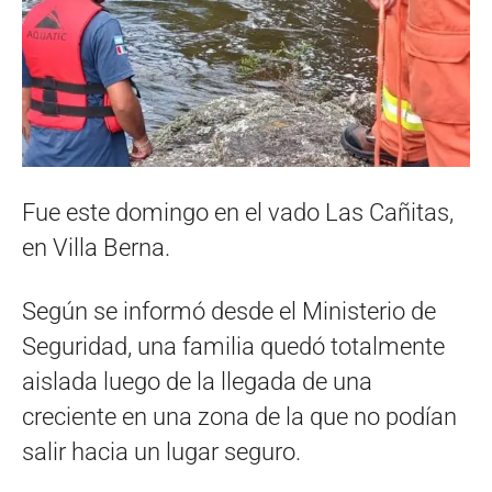
Fue este domingo en el vado Las Cañitas,
en Villa Berna.
Según se informó desde el Ministerio de
Seguridad, una familia quedó totalmente
aislada luego de la llegada de una
creciente en una zona de la que no podían
salir hacia un lugar seguro.