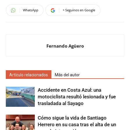
WhatsApp
+ Seguinos en Google
Fernando Agüero
Artículo relacionados
Más del autor
Accidente en Costa Azul: una
motociclista resultó lesionada y fue
trasladada al Sayago
Cómo sigue la vida de Santiago
Herrero en su casa tras el alta de un