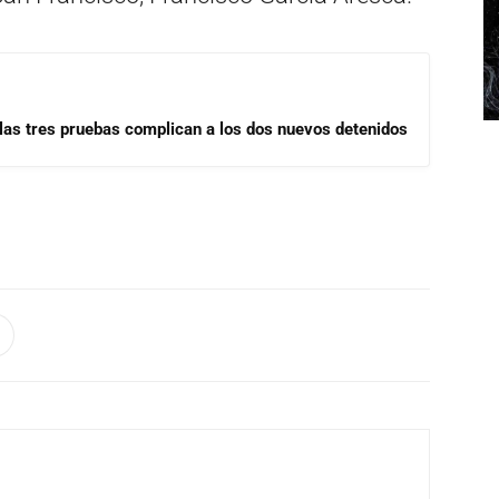
las tres pruebas complican a los dos nuevos detenidos