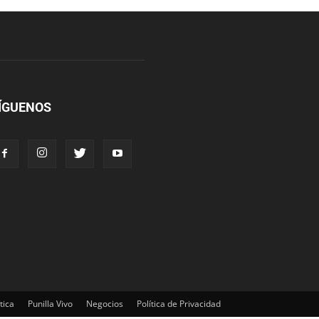
ÍGUENOS
tica
Punilla Vivo
Negocios
Política de Privacidad