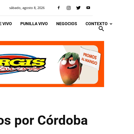
sábado, agosto 8, 2026
 VIVO
PUNILLA VIVO
NEGOCIOS
CONTEXTO
os por Córdoba