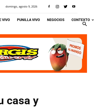
domingo, agosto 9, 2026
 VIVO
PUNILLA VIVO
NEGOCIOS
CONTEXTO
u casa y