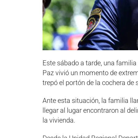
Este sábado a tarde, una familia 
Paz vivió un momento de extrem
trepó el portón de la cochera de 
Ante esta situación, la familia l
llegar al lugar encontraron al de
la vivienda.