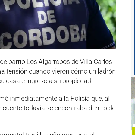
de barrio Los Algarrobos de Villa Carlos
a tensión cuando vieron cómo un ladrón
su casa e ingresó a su propiedad.
lamó inmediatamente a la Policía que, al
lincuente todavía se encontraba dentro de