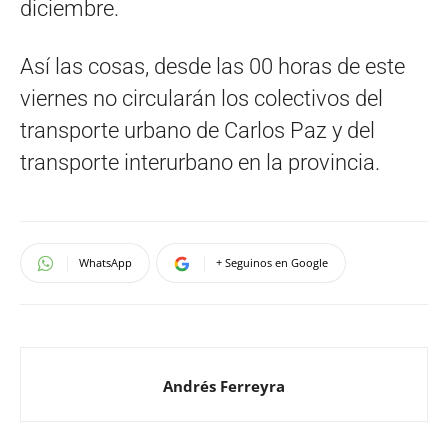
diciembre.
Así las cosas, desde las 00 horas de este
viernes no circularán los colectivos del
transporte urbano de Carlos Paz y del
transporte interurbano en la provincia.
WhatsApp
+ Seguinos en Google
Andrés Ferreyra