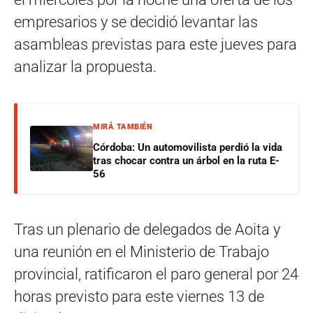
empresarios y se decidió levantar las
asambleas previstas para este jueves para
analizar la propuesta.
MIRÁ TAMBIÉN
Córdoba: Un automovilista perdió la vida
tras chocar contra un árbol en la ruta E-
56
Tras un plenario de delegados de Aoita y
una reunión en el Ministerio de Trabajo
provincial, ratificaron el paro general por 24
horas previsto para este viernes 13 de