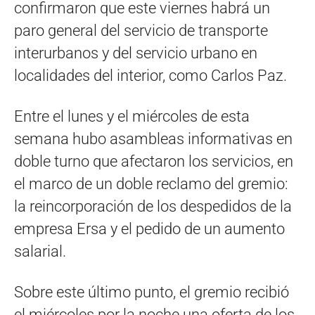
confirmaron que este viernes habrá un
paro general del servicio de transporte
interurbanos y del servicio urbano en
localidades del interior, como Carlos Paz.
Entre el lunes y el miércoles de esta
semana hubo asambleas informativas en
doble turno que afectaron los servicios, en
el marco de un doble reclamo del gremio:
la reincorporación de los despedidos de la
empresa Ersa y el pedido de un aumento
salarial.
Sobre este último punto, el gremio recibió
el miércoles por la noche una oferta de los