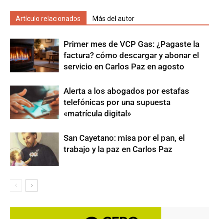
Artículo relacionados
Más del autor
Primer mes de VCP Gas: ¿Pagaste la
factura? cómo descargar y abonar el
servicio en Carlos Paz en agosto
Alerta a los abogados por estafas
telefónicas por una supuesta
«matrícula digital»
San Cayetano: misa por el pan, el
trabajo y la paz en Carlos Paz