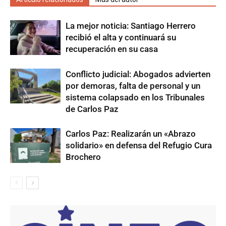
La mejor noticia: Santiago Herrero
recibió el alta y continuará su
recuperación en su casa
Conflicto judicial: Abogados advierten
por demoras, falta de personal y un
sistema colapsado en los Tribunales
de Carlos Paz
Carlos Paz: Realizarán un «Abrazo
solidario» en defensa del Refugio Cura
Brochero