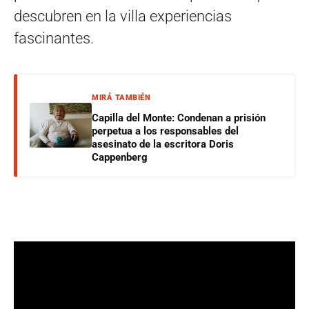
descubren en la villa experiencias
fascinantes.
MIRÁ TAMBIÉN
Capilla del Monte: Condenan a prisión
perpetua a los responsables del
asesinato de la escritora Doris
Cappenberg