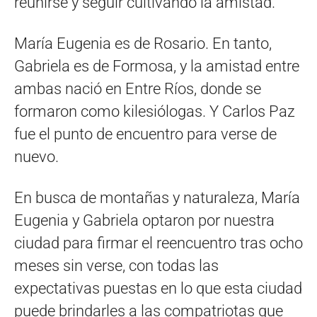
reunirse y seguir cultivando la amistad.
María Eugenia es de Rosario. En tanto,
Gabriela es de Formosa, y la amistad entre
ambas nació en Entre Ríos, donde se
formaron como kilesiólogas. Y Carlos Paz
fue el punto de encuentro para verse de
nuevo.
En busca de montañas y naturaleza, María
Eugenia y Gabriela optaron por nuestra
ciudad para firmar el reencuentro tras ocho
meses sin verse, con todas las
expectativas puestas en lo que esta ciudad
puede brindarles a las compatriotas que