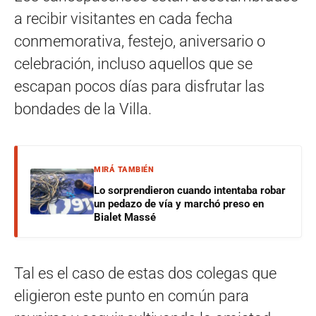
a recibir visitantes en cada fecha
conmemorativa, festejo, aniversario o
celebración, incluso aquellos que se
escapan pocos días para disfrutar las
bondades de la Villa.
MIRÁ TAMBIÉN
Lo sorprendieron cuando intentaba robar
un pedazo de vía y marchó preso en
Bialet Massé
Tal es el caso de estas dos colegas que
eligieron este punto en común para