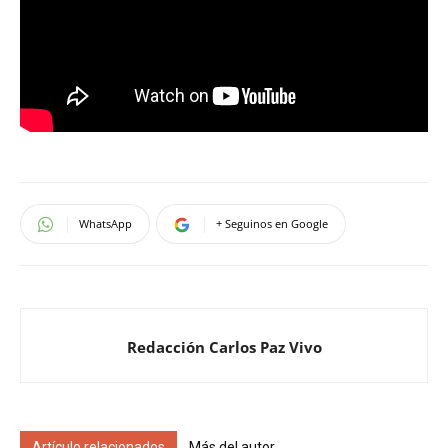
WhatsApp
+ Seguinos en Google
Redacción Carlos Paz Vivo
Artículo relacionados
Más del autor