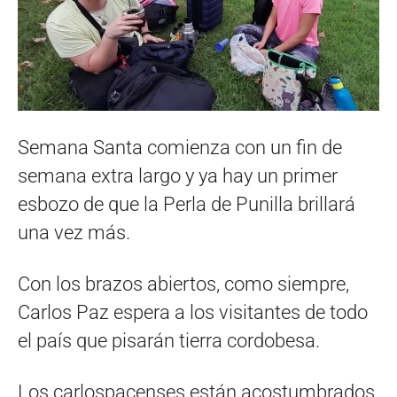
Semana Santa comienza con un fin de
semana extra largo y ya hay un primer
esbozo de que la Perla de Punilla brillará
una vez más.
Con los brazos abiertos, como siempre,
Carlos Paz espera a los visitantes de todo
el país que pisarán tierra cordobesa.
Los carlospacenses están acostumbrados