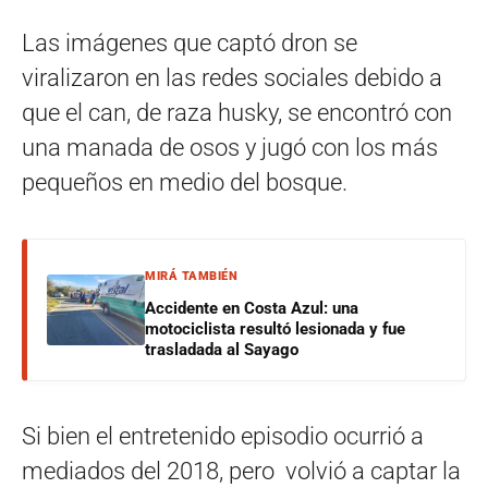
Las imágenes que captó dron se
viralizaron en las redes sociales debido a
que el can, de raza husky, se encontró con
una manada de osos y jugó con los más
pequeños en medio del bosque.
MIRÁ TAMBIÉN
Accidente en Costa Azul: una
motociclista resultó lesionada y fue
trasladada al Sayago
Si bien el entretenido episodio ocurrió a
mediados del 2018, pero volvió a captar la