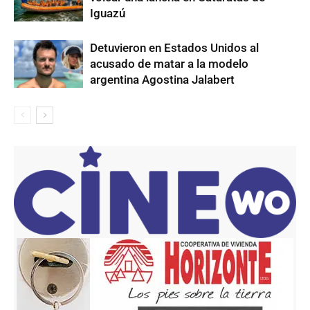
Iguazú
Detuvieron en Estados Unidos al
acusado de matar a la modelo
argentina Agostina Jalabert