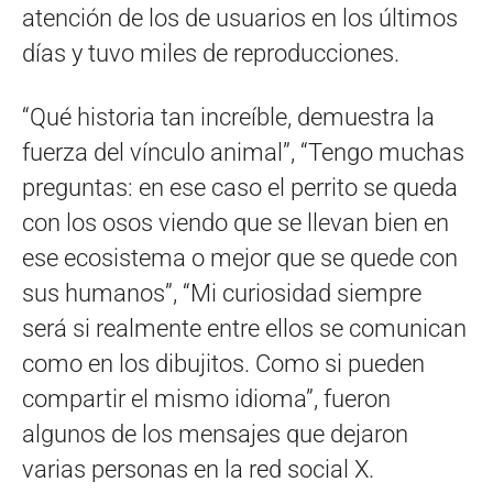
atención de los de usuarios en los últimos
días y tuvo miles de reproducciones.
“Qué historia tan increíble, demuestra la
fuerza del vínculo animal”, “Tengo muchas
preguntas: en ese caso el perrito se queda
con los osos viendo que se llevan bien en
ese ecosistema o mejor que se quede con
sus humanos”, “Mi curiosidad siempre
será si realmente entre ellos se comunican
como en los dibujitos. Como si pueden
compartir el mismo idioma”, fueron
algunos de los mensajes que dejaron
varias personas en la red social X.