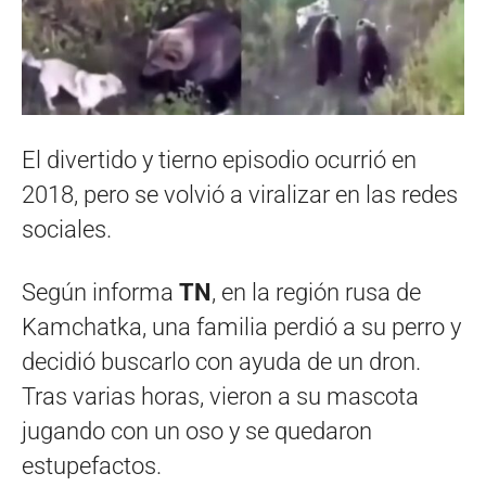
El divertido y tierno episodio ocurrió en
2018, pero se volvió a viralizar en las redes
sociales.
Según informa
TN
, en la región rusa de
Kamchatka, una familia perdió a su perro y
decidió buscarlo con ayuda de un dron.
Tras varias horas, vieron a su mascota
jugando con un oso y se quedaron
estupefactos.