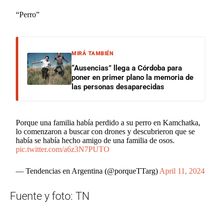
“Perro”
MIRÁ TAMBIÉN
“Ausencias” llega a Córdoba para
poner en primer plano la memoria de
las personas desaparecidas
Porque una familia había perdido a su perro en Kamchatka,
lo comenzaron a buscar con drones y descubrieron que se
había se había hecho amigo de una familia de osos.
pic.twitter.com/a6z3N7PUTO
— Tendencias en Argentina (@porqueTTarg)
April 11, 2024
Fuente y foto: TN