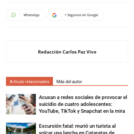
WhatsApp
+ Seguinos en Google
Redacción Carlos Paz Vivo
Artículo relacionados
Más del autor
Acusan a redes sociales de provocar el
suicidio de cuatro adolescentes:
YouTube, TikTok y Snapchat en la mira
Excursión fatal: murió un turista al
volcar una lancha en Cataratas de