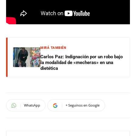
MIRÁ TAMBIÉN
Carlos Paz: Indignación por un robo bajo
la modalidad de «mecheras» en una
dietética
WhatsApp
+ Seguinos en Google