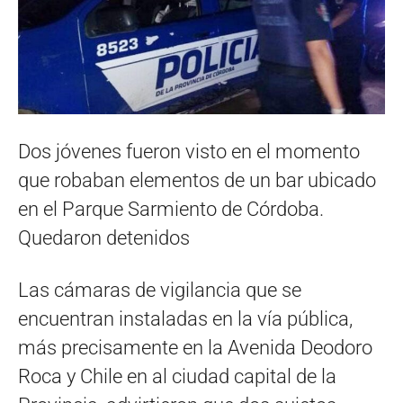
Dos jóvenes fueron visto en el momento
que robaban elementos de un bar ubicado
en el Parque Sarmiento de Córdoba.
Quedaron detenidos
Las cámaras de vigilancia que se
encuentran instaladas en la vía pública,
más precisamente en la Avenida Deodoro
Roca y Chile en al ciudad capital de la