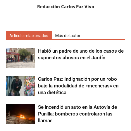
Redacción Carlos Paz Vivo
Artículo relacionados
Más del autor
Habló un padre de uno de los casos de
supuestos abusos en el Jardín
Carlos Paz: Indignación por un robo
bajo la modalidad de «mecheras» en
una dietética
Se incendió un auto en la Autovía de
Punilla: bomberos controlaron las
llamas