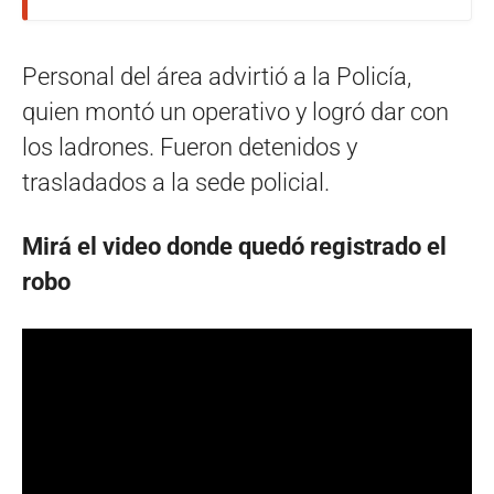
Personal del área advirtió a la Policía,
quien montó un operativo y logró dar con
los ladrones. Fueron detenidos y
trasladados a la sede policial.
Mirá el video donde quedó registrado el
robo