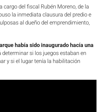
a cargo del fiscal Rubén Moreno, de la
puso la inmediata clausura del predio e
 culposas al dueño del emprendimiento,
parque había sido inaugurado hacía una
rá determinar si los juegos estaban en
 y si el lugar tenía la habilitación