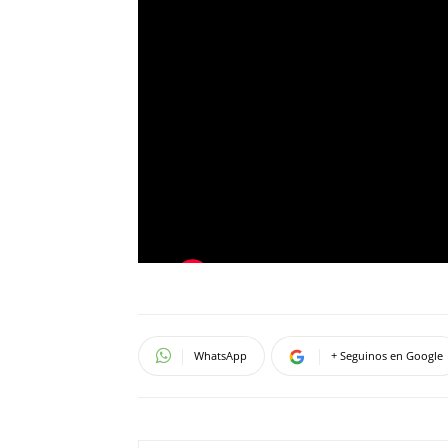
WhatsApp
+ Seguinos en Google