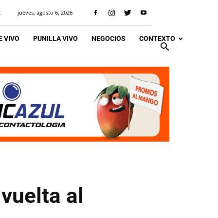
jueves, agosto 6, 2026
R
 VIVO
PUNILLA VIVO
NEGOCIOS
CONTEXTO
vuelta al