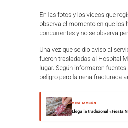
En las fotos y los videos que regi
observa el momento en que los he
concurrentes y no se observa pe
Una vez que se dio aviso al serv
fueron trasladadas al Hospital 
lugar. Según informaron fuentes 
peligro pero la nena fracturada 
MIRÁ TAMBIÉN
Llega la tradicional «Fiesta