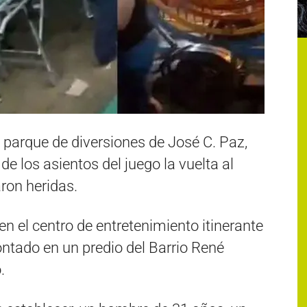
 parque de diversiones de José C. Paz,
e los asientos del juego la vuelta al
ron heridas.
 en el centro de entretenimiento itinerante
ntado en un predio del Barrio René
.