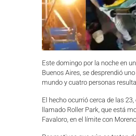
Este domingo por la noche en un
Buenos Aires, se desprendió uno d
mundo y cuatro personas resulta
El hecho ocurrió cerca de las 23,
llamado Roller Park, que está mo
Favaloro, en el límite con Moreno