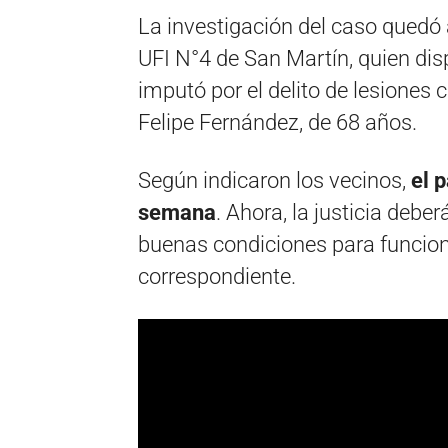
La investigación del caso quedó 
UFI N°4 de San Martín, quien dis
imputó por el delito de lesiones
Felipe Fernández, de 68 años.
Según indicaron los vecinos,
el 
semana
. Ahora, la justicia debe
buenas condiciones para funcionar
correspondiente.