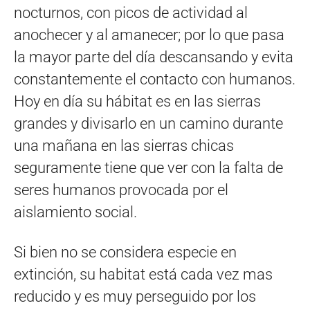
nocturnos, con picos de actividad al
anochecer y al amanecer; por lo que pasa
la mayor parte del día descansando y evita
constantemente el contacto con humanos.
Hoy en día su hábitat es en las sierras
grandes y divisarlo en un camino durante
una mañana en las sierras chicas
seguramente tiene que ver con la falta de
seres humanos provocada por el
aislamiento social.
Si bien no se considera especie en
extinción, su habitat está cada vez mas
reducido y es muy perseguido por los