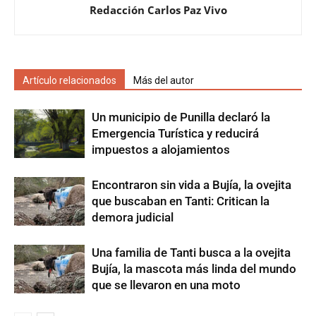
Redacción Carlos Paz Vivo
Artículo relacionados
Más del autor
Un municipio de Punilla declaró la
Emergencia Turística y reducirá
impuestos a alojamientos
Encontraron sin vida a Bujía, la ovejita
que buscaban en Tanti: Critican la
demora judicial
Una familia de Tanti busca a la ovejita
Bujía, la mascota más linda del mundo
que se llevaron en una moto