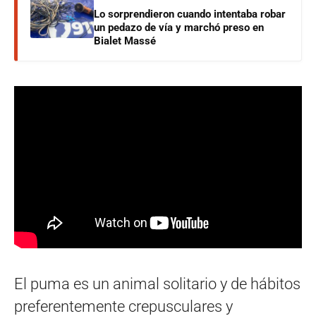
Lo sorprendieron cuando intentaba robar
un pedazo de vía y marchó preso en
Bialet Massé
El puma es un animal solitario y de hábitos
preferentemente crepusculares y