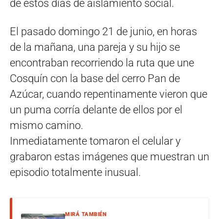
de estos días de aislamiento social.
El pasado domingo 21 de junio, en horas
de la mañana, una pareja y su hijo se
encontraban recorriendo la ruta que une
Cosquín con la base del cerro Pan de
Azúcar, cuando repentinamente vieron que
un puma corría delante de ellos por el
mismo camino.
Inmediatamente tomaron el celular y
grabaron estas imágenes que muestran un
episodio totalmente inusual.
MIRÁ TAMBIÉN