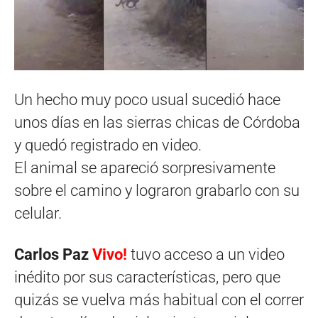
Un hecho muy poco usual sucedió hace
unos días en las sierras chicas de Córdoba
y quedó registrado en video.
El animal se apareció sorpresivamente
sobre el camino y lograron grabarlo con su
celular.
Carlos Paz
Vivo!
tuvo acceso a un video
inédito por sus características, pero que
quizás se vuelva más habitual con el correr