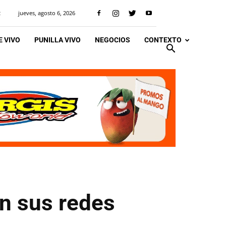
jueves, agosto 6, 2026
R
 VIVO
PUNILLA VIVO
NEGOCIOS
CONTEXTO
en sus redes