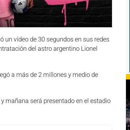
ó un vídeo de 30 segundos en sus redes
ntratación del astro argentino Lionel
llegó a más de 2 millones y medio de
o y mañana será presentado en el estadio