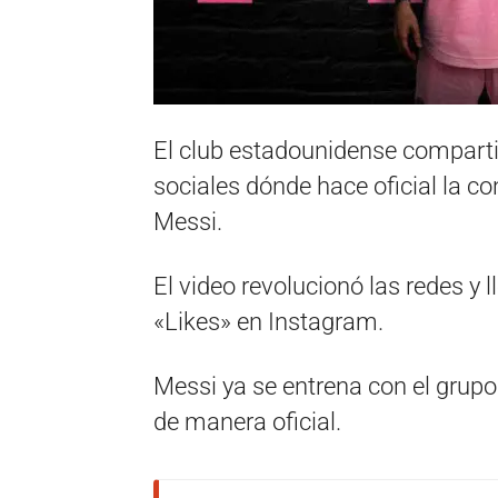
El club estadounidense comparti
sociales dónde hace oficial la co
Messi.
El video revolucionó las redes y 
«Likes» en Instagram.
Messi ya se entrena con el grup
de manera oficial.