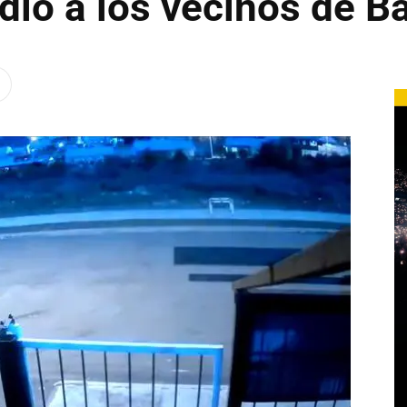
ndió a los vecinos de B