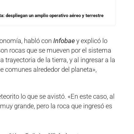
a: despliegan un amplio operativo aéreo y terrestre
tronomía, habló con
Infobae
y explicó lo
, son rocas que se mueven por el sistema
trayectoria de la tierra, y al ingresar a la
e comunes alrededor del planeta»,
orito lo que se avistó. «En este caso, al
 muy grande, pero la roca que ingresó es