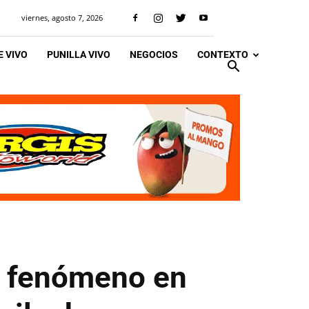
viernes, agosto 7, 2026
 VIVO
PUNILLA VIVO
NEGOCIOS
CONTEXTO
o fenómeno en