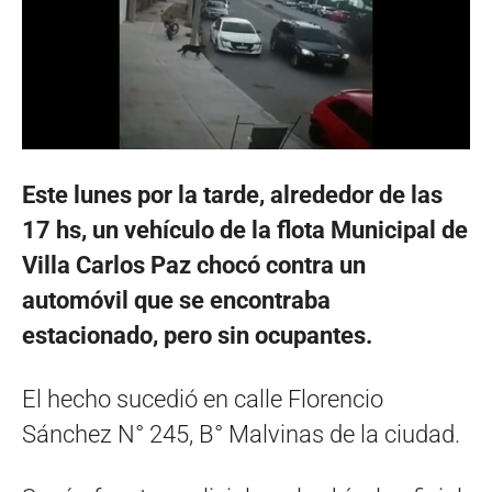
Este lunes por la tarde, alrededor de las
17 hs, un vehículo de la flota Municipal de
Villa Carlos Paz chocó contra un
automóvil que se encontraba
estacionado, pero sin ocupantes.
El hecho sucedió en calle Florencio
Sánchez N° 245, B° Malvinas de la ciudad.