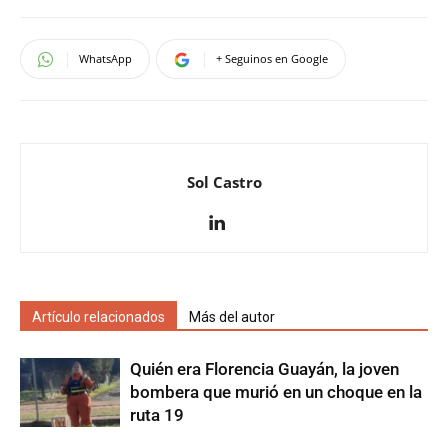
WhatsApp
+ Seguinos en Google
Sol Castro
Artículo relacionados
Más del autor
Quién era Florencia Guayán, la joven
bombera que murió en un choque en la
ruta 19