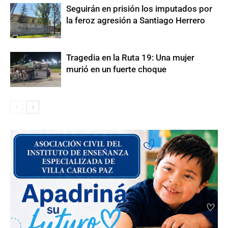
Seguirán en prisión los imputados por
la feroz agresión a Santiago Herrero
Tragedia en la Ruta 19: Una mujer
murió en un fuerte choque