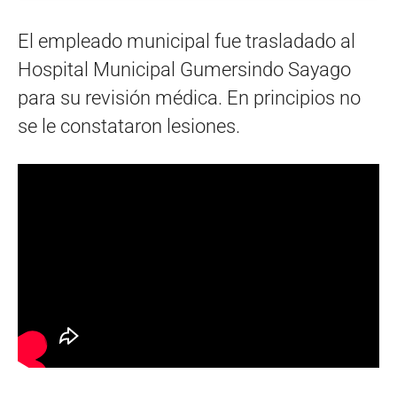
El empleado municipal fue trasladado al
Hospital Municipal Gumersindo Sayago
para su revisión médica. En principios no
se le constataron lesiones.