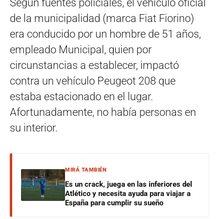
Según fuentes policiales, el vehículo oficial
de la municipalidad (marca Fiat Fiorino)
era conducido por un hombre de 51 años,
empleado Municipal, quien por
circunstancias a establecer, impactó
contra un vehículo Peugeot 208 que
estaba estacionado en el lugar.
Afortunadamente, no había personas en
su interior.
MIRÁ TAMBIÉN
Es un crack, juega en las inferiores del
Atlético y necesita ayuda para viajar a
España para cumplir su sueño