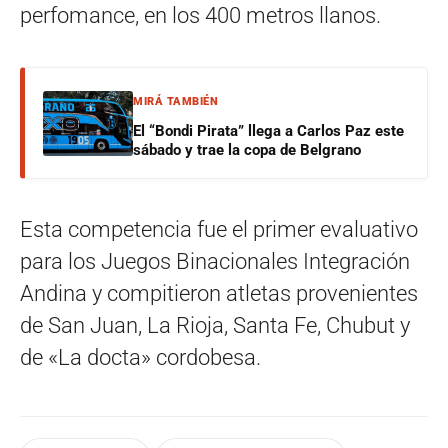
perfomance, en los 400 metros llanos.
MIRÁ TAMBIÉN
El “Bondi Pirata” llega a Carlos Paz este
sábado y trae la copa de Belgrano
Esta competencia fue el primer evaluativo
para los Juegos Binacionales Integración
Andina y compitieron atletas provenientes
de San Juan, La Rioja, Santa Fe, Chubut y
de «La docta» cordobesa.