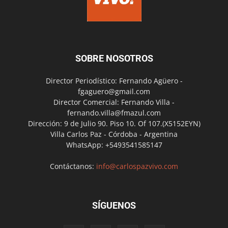
SOBRE NOSOTROS
Director Periodístico: Fernando Agüero -
fgaguero@gmail.com
Director Comercial: Fernando Villa -
fernando.villa@fmazul.com
Dirección: 9 de Julio 90. Piso 10. Of 107.(X5152EYN)
Villa Carlos Paz - Córdoba - Argentina
WhatsApp: +5493541585147
Contáctanos:
info@carlospazvivo.com
SÍGUENOS