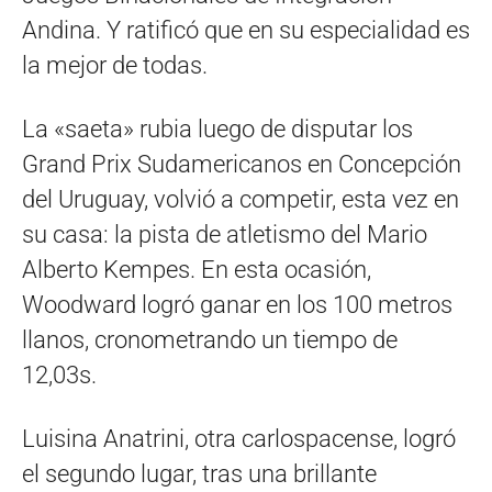
Andina. Y ratificó que en su especialidad es
la mejor de todas.
La «saeta» rubia luego de disputar los
Grand Prix Sudamericanos en Concepción
del Uruguay, volvió a competir, esta vez en
su casa: la pista de atletismo del Mario
Alberto Kempes. En esta ocasión,
Woodward logró ganar en los 100 metros
llanos, cronometrando un tiempo de
12,03s.
Luisina Anatrini, otra carlospacense, logró
el segundo lugar, tras una brillante