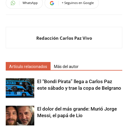
WhatsApp
+ Seguinos en Google
Redacción Carlos Paz Vivo
Artículo relacionados
Más del autor
El “Bondi Pirata” llega a Carlos Paz
este sábado y trae la copa de Belgrano
El dolor del más grande: Murió Jorge
Messi, el papá de Lio