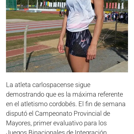
La atleta carlospacense sigue
demostrando que es la máxima referente
en el atletismo cordobés. El fin de semana
disputó el Campeonato Provincial de
Mayores, primer evaluativo para los
Juegos Binacionales de Integración