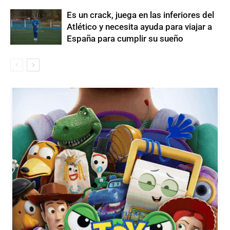
Es un crack, juega en las inferiores del
Atlético y necesita ayuda para viajar a
España para cumplir su sueño