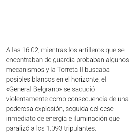
A las 16.02, mientras los artilleros que se
encontraban de guardia probaban algunos
mecanismos y la Torreta II buscaba
posibles blancos en el horizonte, el
«General Belgrano» se sacudió
violentamente como consecuencia de una
poderosa explosión, seguida del cese
inmediato de energía e iluminación que
paralizó a los 1.093 tripulantes.