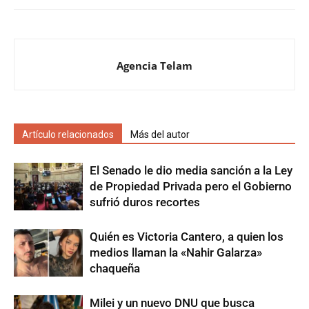
Agencia Telam
Artículo relacionados
Más del autor
El Senado le dio media sanción a la Ley
de Propiedad Privada pero el Gobierno
sufrió duros recortes
Quién es Victoria Cantero, a quien los
medios llaman la «Nahir Galarza»
chaqueña
Milei y un nuevo DNU que busca