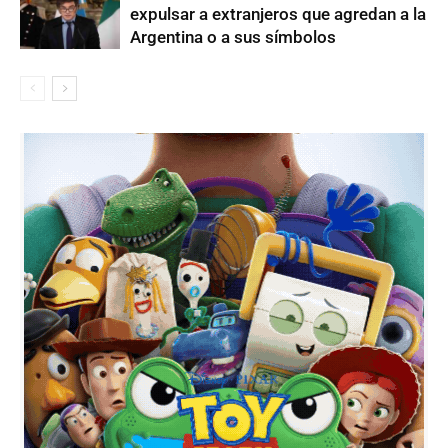
expulsar a extranjeros que agredan a la
Argentina o a sus símbolos