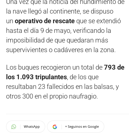
Una vez que la noticia del hundimiento de
la nave llegó al continente, se dispuso
un
operativo de rescate
que se extendió
hasta el día 9 de mayo, verificando la
imposibilidad de que quedaran más
supervivientes o cadáveres en la zona.
Los buques recogieron un total de
793 de
los 1.093 tripulantes
, de los que
resultaban 23 fallecidos en las balsas, y
otros 300 en el propio naufragio.
WhatsApp
+ Seguinos en Google