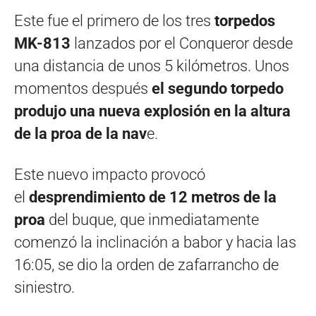
Este fue el primero de los tres
torpedos
MK-813
​ lanzados por el Conqueror desde
una distancia de unos 5 kilómetros. Unos
momentos después
el segundo torpedo
produjo una nueva explosión en la altura
de la proa de la nav
e.
Este nuevo impacto provocó
el
desprendimiento de 12 metros de la
proa
del buque, que inmediatamente
comenzó la inclinación a babor y hacia las
16:05, se dio la orden de zafarrancho de
siniestro.