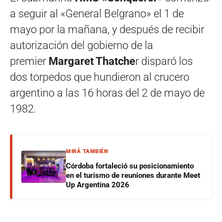
a seguir al «General Belgrano» el 1 de
mayo por la mañana, y después de recibir
autorización del gobierno de la
premier
Margaret Thatche
r disparó los
dos torpedos que hundieron al crucero
argentino a las 16 horas del 2 de mayo de
1982.
MIRÁ TAMBIÉN
Córdoba fortaleció su posicionamiento
en el turismo de reuniones durante Meet
Up Argentina 2026