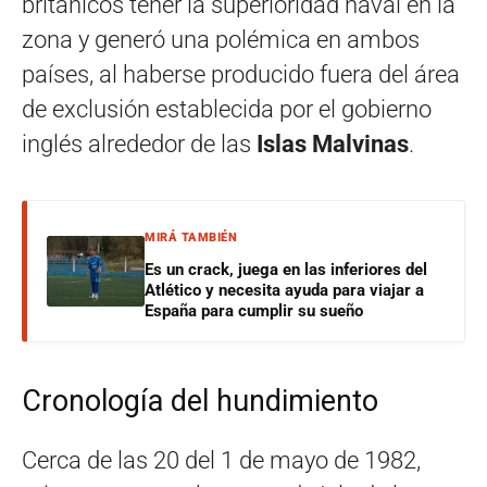
británicos tener la superioridad naval en la
zona y generó una polémica en ambos
países, al haberse producido fuera del área
de exclusión establecida por el gobierno
inglés alrededor de las
Islas Malvinas
.
MIRÁ TAMBIÉN
Es un crack, juega en las inferiores del
Atlético y necesita ayuda para viajar a
España para cumplir su sueño
Cronología del hundimiento
Cerca de las 20 del 1 de mayo de 1982,