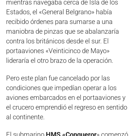
mientras navegaba cerca de Isla de los
Estados, el «General Belgrano» había
recibido órdenes para sumarse a una
maniobra de pinzas que se abalanzaría
contra los británicos desde el sur. El
portaaviones «Veinticinco de Mayo»
lideraría el otro brazo de la operación.
Pero este plan fue cancelado por las
condiciones que impedían operar a los
aviones embarcados en el portaaviones y
el crucero emprendió el regreso en sentido
al continente.
El submarino
HMS «Conqueror
» comenzó