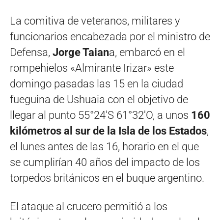
La comitiva de veteranos, militares y
funcionarios encabezada por el ministro de
Defensa,
Jorge Taian
a, embarcó en el
rompehielos «Almirante Irizar» este
domingo pasadas las 15 en la ciudad
fueguina de Ushuaia con el objetivo de
llegar al punto 55°24′S 61°32′O, a unos
160
kilómetros al sur de la Isla de los Estados
,
el lunes antes de las 16, horario en el que
se cumplirían 40 años del impacto de los
torpedos británicos en el buque argentino.
El ataque al crucero permitió a los