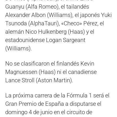
Guanyu (Alfa Romeo), el tailandés
Alexander Albon (Williams), el japonés Yuki
Tsunoda (AlphaTauri), «Checo» Pérez, el
alemán Nico Hulkenberg (Haas) y el
estadounidense Logan Sargeant
(Williams).
No se clasificaron el finlandés Kevin
Magnuessen (Haas) ni el canadiense
Lance Stroll (Aston Martin).
La próxima carrera de la Fórmula 1 será el
Gran Premio de España a disputarse el
domingo 4 de junio en el circuito de