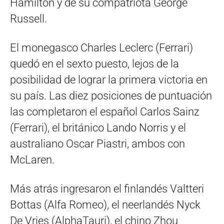
Hamilton y de su compatriota George
Russell.
El monegasco Charles Leclerc (Ferrari)
quedó en el sexto puesto, lejos de la
posibilidad de lograr la primera victoria en
su país. Las diez posiciones de puntuación
las completaron el español Carlos Sainz
(Ferrari), el británico Lando Norris y el
australiano Oscar Piastri, ambos con
McLaren.
Más atrás ingresaron el finlandés Valtteri
Bottas (Alfa Romeo), el neerlandés Nyck
De Vries (AlphaTauri), el chino Zhou