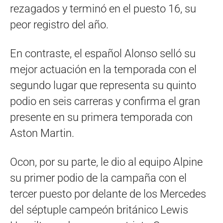
rezagados y terminó en el puesto 16, su
peor registro del año.
En contraste, el español Alonso selló su
mejor actuación en la temporada con el
segundo lugar que representa su quinto
podio en seis carreras y confirma el gran
presente en su primera temporada con
Aston Martin.
Ocon, por su parte, le dio al equipo Alpine
su primer podio de la campaña con el
tercer puesto por delante de los Mercedes
del séptuple campeón británico Lewis