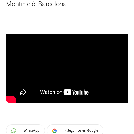
Montmeló, Barcelona.
WhatsApp
+ Seguinos en Google