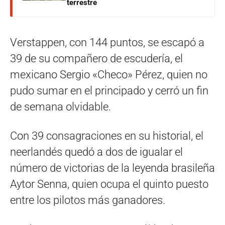
terrestre
Verstappen, con 144 puntos, se escapó a
39 de su compañero de escudería, el
mexicano Sergio «Checo» Pérez, quien no
pudo sumar en el principado y cerró un fin
de semana olvidable.
Con 39 consagraciones en su historial, el
neerlandés quedó a dos de igualar el
número de victorias de la leyenda brasileña
Aytor Senna, quien ocupa el quinto puesto
entre los pilotos más ganadores.