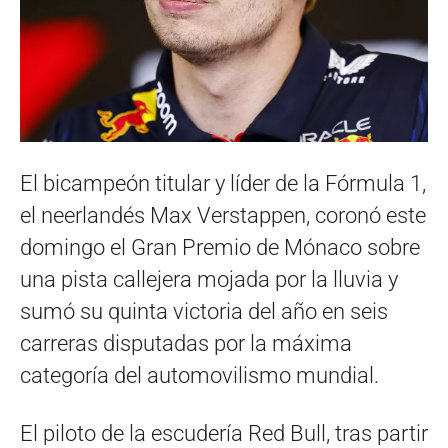
El bicampeón titular y líder de la Fórmula 1,
el neerlandés Max Verstappen, coronó este
domingo el Gran Premio de Mónaco sobre
una pista callejera mojada por la lluvia y
sumó su quinta victoria del año en seis
carreras disputadas por la máxima
categoría del automovilismo mundial.
El piloto de la escudería Red Bull, tras partir