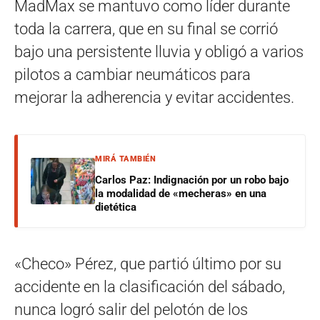
MadMax se mantuvo como líder durante
toda la carrera, que en su final se corrió
bajo una persistente lluvia y obligó a varios
pilotos a cambiar neumáticos para
mejorar la adherencia y evitar accidentes.
MIRÁ TAMBIÉN
Carlos Paz: Indignación por un robo bajo
la modalidad de «mecheras» en una
dietética
«Checo» Pérez, que partió último por su
accidente en la clasificación del sábado,
nunca logró salir del pelotón de los