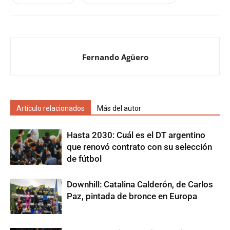
Fernando Agüero
Artículo relacionados
Más del autor
Hasta 2030: Cuál es el DT argentino
que renovó contrato con su selección
de fútbol
Downhill: Catalina Calderón, de Carlos
Paz, pintada de bronce en Europa