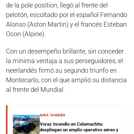
de la pole position, llegó al frente del
pelotón, escoltado por el español Fernando
Alonso (Aston Martin) y el francés Esteban
Ocon (Alpine).
Con un desempeño brillante, sin conceder
la mínima ventaja a sus perseguidores, el
neerlandés firmó su segundo triunfo en
Montecarlo, con el que amplió su distancia
al frente del Mundial.
MIRÁ TAMBIÉN
Voraz incendio en Calamuchita:
despliegan un amplio operativo aéreo y