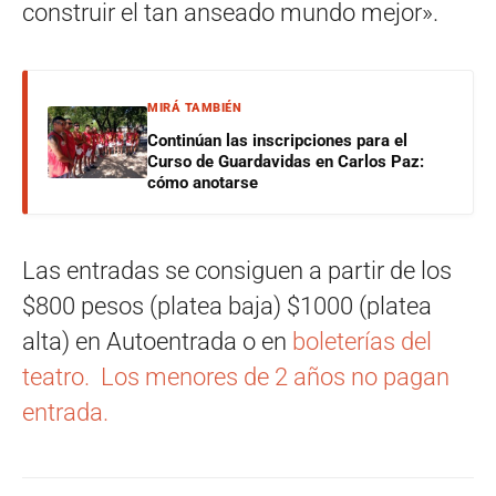
construir el tan anseado mundo mejor».
MIRÁ TAMBIÉN
Continúan las inscripciones para el
Curso de Guardavidas en Carlos Paz:
cómo anotarse
Las entradas se consiguen a partir de los
$800 pesos (platea baja) $1000 (platea
alta) en Autoentrada o en
boleterías del
teatro. Los menores de 2 años no pagan
entrada.