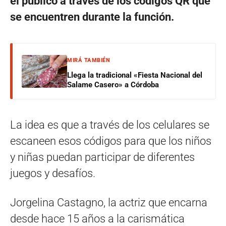
el público a través de los códigos QR que
se encuentren durante la función.
MIRÁ TAMBIÉN
Llega la tradicional «Fiesta Nacional del
Salame Casero» a Córdoba
La idea es que a través de los celulares se
escaneen esos códigos para que los niños
y niñas puedan participar de diferentes
juegos y desafíos.
Jorgelina Castagno, la actriz que encarna
desde hace 15 años a la carismática