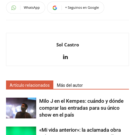
WhatsApp
+ Seguinos en Google
Sol Castro
Artículo relacionados
Más del autor
Milo J en el Kempes: cuándo y dónde
comprar las entradas para su único
show en el país
«Mi vida anterior»: la aclamada obra