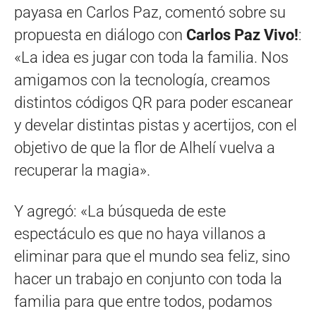
payasa en Carlos Paz, comentó sobre su
propuesta en diálogo con
Carlos Paz Vivo!
:
«La idea es jugar con toda la familia. Nos
amigamos con la tecnología, creamos
distintos códigos QR para poder escanear
y develar distintas pistas y acertijos, con el
objetivo de que la flor de Alhelí vuelva a
recuperar la magia».
Y agregó: «La búsqueda de este
espectáculo es que no haya villanos a
eliminar para que el mundo sea feliz, sino
hacer un trabajo en conjunto con toda la
familia para que entre todos, podamos