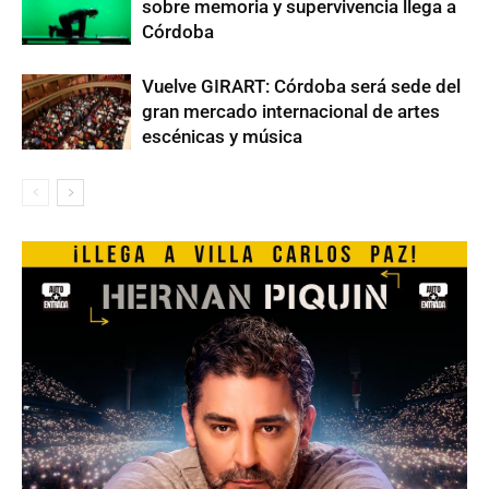
sobre memoria y supervivencia llega a
Córdoba
Vuelve GIRART: Córdoba será sede del
gran mercado internacional de artes
escénicas y música