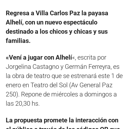
Regresa a Villa Carlos Paz la payasa
Alhelí, con un nuevo espectáculo
destinado a los chicos y chicas y sus
familias.
«Vení a jugar con Alhelí
«, escrita por
Jorgelina Castagno y Germán Ferreyra, es
la obra de teatro que se estrenará este 1 de
enero en Teatro del Sol (Av General Paz
250). Repone de miércoles a domingos a
las 20,30 hs.
La propuesta promete la interacción con