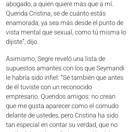
abogado, a quien quiere más que a mí.
Querida Cristina, sé de cuánto estás
enamorada, ya sea más desde el punto de
vista mental que sexual, como tú misma lo
dijiste”, dijo.
Asimismo, Segre reveló una lista de
supuestos amantes con los que Seymandi
le habría sido infiel: “Sé también que antes
de él tuviste con un reconocido
empresario. Queridos amigos: no crean
que me gusta aparecer como el cornudo
delante de ustedes, pero Cristina ha sido
tan especial en contar su verdad, que no