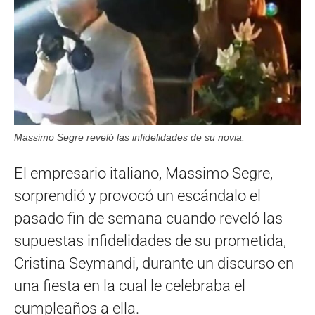
Massimo Segre reveló las infidelidades de su novia.
El empresario italiano, Massimo Segre,
sorprendió y provocó un escándalo el
pasado fin de semana cuando reveló las
supuestas infidelidades de su prometida,
Cristina Seymandi, durante un discurso en
una fiesta en la cual le celebraba el
cumpleaños a ella.