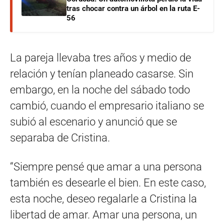
tras chocar contra un árbol en la ruta E-
56
La pareja llevaba tres años y medio de
relación y tenían planeado casarse. Sin
embargo, en la noche del sábado todo
cambió, cuando el empresario italiano se
subió al escenario y anunció que se
separaba de Cristina.
“Siempre pensé que amar a una persona
también es desearle el bien. En este caso,
esta noche, deseo regalarle a Cristina la
libertad de amar. Amar una persona, un