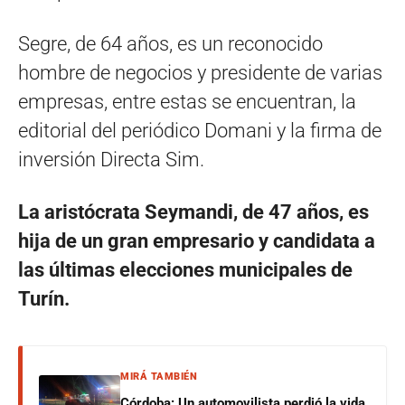
Segre, de 64 años, es un reconocido
hombre de negocios y presidente de varias
empresas, entre estas se encuentran, la
editorial del periódico Domani y la firma de
inversión Directa Sim.
La aristócrata Seymandi, de 47 años, es
hija de un gran empresario y candidata a
las últimas elecciones municipales de
Turín.
MIRÁ TAMBIÉN
Córdoba: Un automovilista perdió la vida