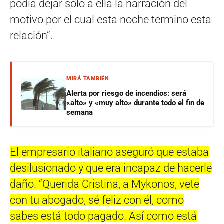
podía dejar solo a ella la narración del
motivo por el cual esta noche termino esta
relación”.
MIRÁ TAMBIÉN
Alerta por riesgo de incendios: será
«alto» y «muy alto» durante todo el fin de
semana
El empresario italiano aseguró que estaba
desilusionado y que era incapaz de hacerle
daño. “Querida Cristina, a Mykonos, vete
con tu abogado, sé feliz con él, como
sabes está todo pagado. Así como está