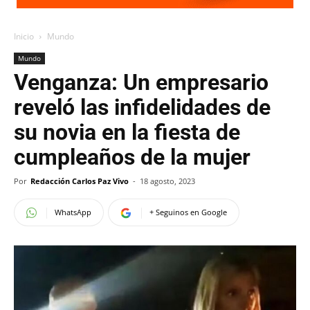
Inicio
Mundo
Mundo
Venganza: Un empresario
reveló las infidelidades de
su novia en la fiesta de
cumpleaños de la mujer
Por
Redacción Carlos Paz Vivo
-
18 agosto, 2023
WhatsApp
+ Seguinos en Google