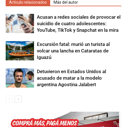
Artículo relacionados
Más del autor
Acusan a redes sociales de provocar el
suicidio de cuatro adolescentes:
YouTube, TikTok y Snapchat en la mira
Excursión fatal: murió un turista al
volcar una lancha en Cataratas de
Iguazú
Detuvieron en Estados Unidos al
acusado de matar a la modelo
argentina Agostina Jalabert