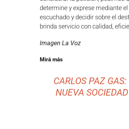
determine y exprese mediante el 
escuchado y decidir sobre el de
brinda servicio con calidad, eficie
Imagen La Voz
Mirá más
CARLOS PAZ GAS:
NUEVA SOCIEDAD 