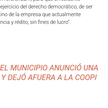
ejercicio del derecho democrático, de ser
stino de la empresa que actualmente
ncia y rédito, sin fines de lucro”.
 EL MUNICIPIO ANUNCIÓ UNA
Y DEJÓ AFUERA A LA COOPI