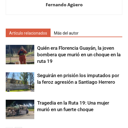
Fernando Agüero
Artículo relacionados
Más del autor
Quién era Florencia Guayán, la joven
bombera que murió en un choque en la
ruta 19
Seguirán en prisión los imputados por
la feroz agresión a Santiago Herrero
Tragedia en la Ruta 19: Una mujer
murió en un fuerte choque