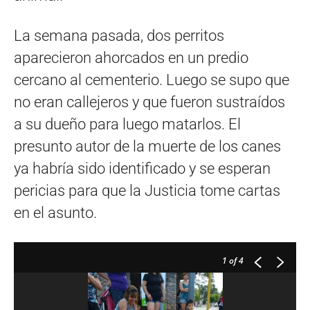
La semana pasada, dos perritos
aparecieron ahorcados en un predio
cercano al cementerio. Luego se supo que
no eran callejeros y que fueron sustraídos
a su dueño para luego matarlos. El
presunto autor de la muerte de los canes
ya habría sido identificado y se esperan
pericias para que la Justicia tome cartas
en el asunto.
1
of 4