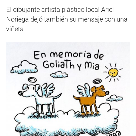
El dibujante artista plástico local Ariel
Noriega dejó también su mensaje con una
viñeta.