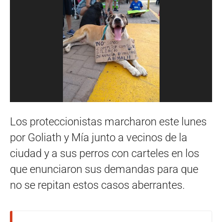
Los proteccionistas marcharon este lunes
por Goliath y Mía junto a vecinos de la
ciudad y a sus perros con carteles en los
que enunciaron sus demandas para que
no se repitan estos casos aberrantes.