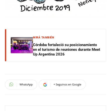
MIRÁ TAMBIÉN
Córdoba fortaleció su posicionamiento
en el turismo de reuniones durante Meet
Up Argentina 2026
WhatsApp
+ Seguinos en Google