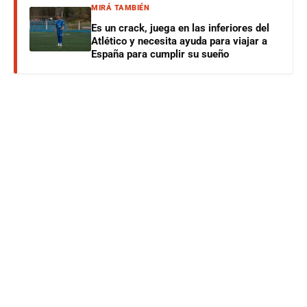
MIRÁ TAMBIÉN
Es un crack, juega en las inferiores del
Atlético y necesita ayuda para viajar a
España para cumplir su sueño