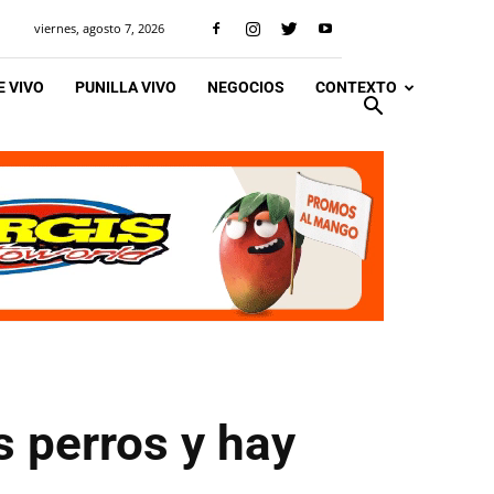
viernes, agosto 7, 2026
 VIVO
PUNILLA VIVO
NEGOCIOS
CONTEXTO
 perros y hay