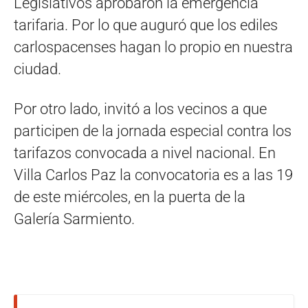
Legislativos aprobaron la emergencia
tarifaria. Por lo que auguró que los ediles
carlospacenses hagan lo propio en nuestra
ciudad.
Por otro lado, invitó a los vecinos a que
participen de la jornada especial contra los
tarifazos convocada a nivel nacional. En
Villa Carlos Paz la convocatoria es a las 19
de este miércoles, en la puerta de la
Galería Sarmiento.