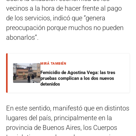
vecinos a la hora de hacer frente al pago
de los servicios, indicó que “genera
preocupación porque muchos no pueden
abonarlos”.
MIRÁ TAMBIÉN
Femicidio de Agostina Vega: las tres
pruebas complican a los dos nuevos
detenidos
En este sentido, manifestó que en distintos
lugares del país, principalmente en la
provincia de Buenos Aires, los Cuerpos