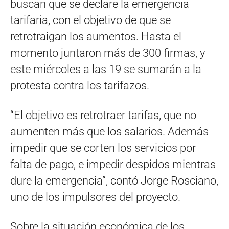
buscan que se declare la emergencia
tarifaria, con el objetivo de que se
retrotraigan los aumentos. Hasta el
momento juntaron más de 300 firmas, y
este miércoles a las 19 se sumarán a la
protesta contra los tarifazos.
“El objetivo es retrotraer tarifas, que no
aumenten más que los salarios. Además
impedir que se corten los servicios por
falta de pago, e impedir despidos mientras
dure la emergencia”, contó Jorge Rosciano,
uno de los impulsores del proyecto.
Sobre la situación económica de los