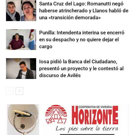
Santa Cruz del Lago: Romanutti negó
haberse atrincherado y Llanos habló de
una «transición demorada»
Punilla: Intendenta interina se encerró
en su despacho y no quiere dejar el
cargo
Iosa pidió la Banca del Ciudadano,
presentó un proyecto y le contestó al
discurso de Avilés