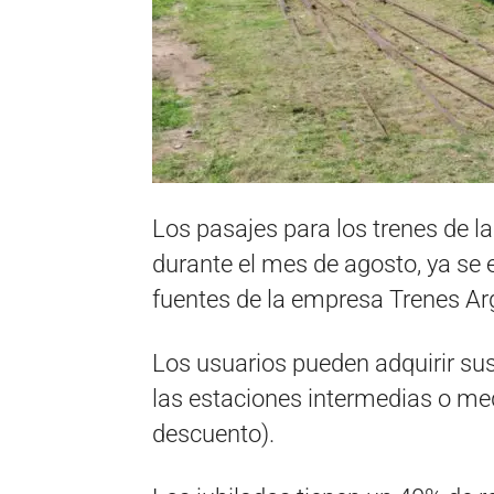
Los pasajes para los trenes de la
durante el mes de agosto, ya se 
fuentes de la empresa Trenes Ar
Los usuarios pueden adquirir sus
las estaciones intermedias o me
descuento).