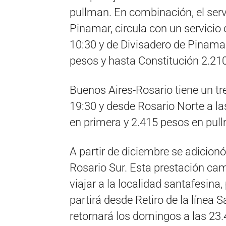
pullman. En combinación, el serv
Pinamar, circula con un servicio 
10:30 y de Divisadero de Pinamar
pesos y hasta Constitución 2.210
Buenos Aires-Rosario tiene un tre
19:30 y desde Rosario Norte a l
en primera y 2.415 pesos en pul
A partir de diciembre se adicionó
Rosario Sur. Esta prestación cam
viajar a la localidad santafesina
partirá desde Retiro de la línea S
retornará los domingos a las 23.