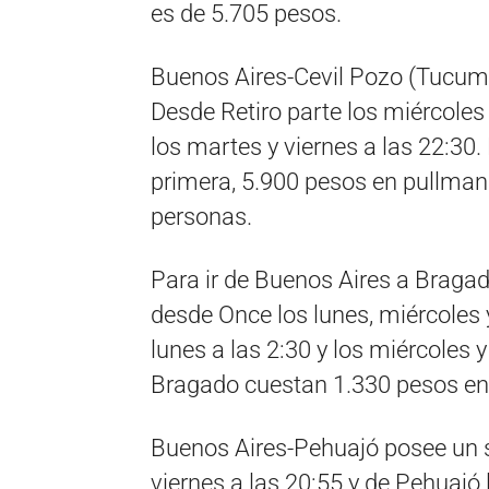
es de 5.705 pesos.
Buenos Aires-Cevil Pozo (Tucum
Desde Retiro parte los miércoles
los martes y viernes a las 22:30
primera, 5.900 pesos en pullman
personas.
Para ir de Buenos Aires a Bragad
desde Once los lunes, miércoles 
lunes a las 2:30 y los miércoles y
Bragado cuestan 1.330 pesos en 
Buenos Aires-Pehuajó posee un 
viernes a las 20:55 y de Pehuajó