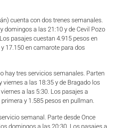
án) cuenta con dos trenes semanales.
 y domingos a las 21:10 y de Cevil Pozo
. Los pasajes cuestan 4.915 pesos en
 y 17.150 en camarote para dos
o hay tres servicios semanales. Parten
y viernes a las 18:35 y de Bragado los
 viernes a las 5:30. Los pasajes a
primera y 1.585 pesos en pullman.
servicio semanal. Parte desde Once
 los domingos a las 20:30. Los pasajes a