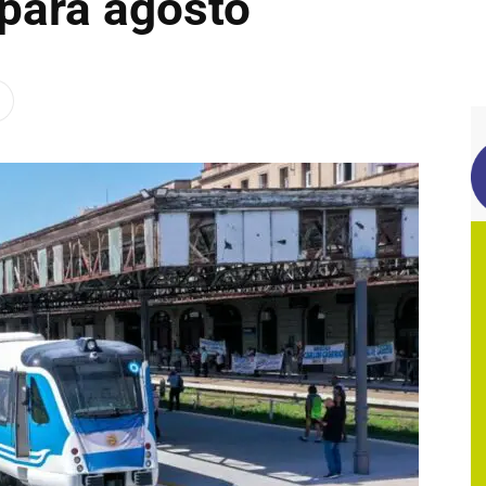
 para agosto