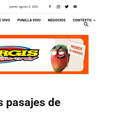
jueves, agosto 6, 2026
R
 VIVO
PUNILLA VIVO
NEGOCIOS
CONTEXTO
s pasajes de