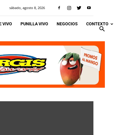
sábado, agosto 8, 2026
 VIVO
PUNILLA VIVO
NEGOCIOS
CONTEXTO