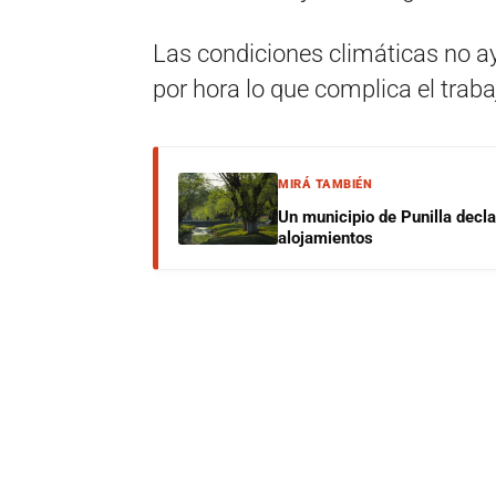
Las condiciones climáticas no a
por hora lo que complica el traba
MIRÁ TAMBIÉN
Un municipio de Punilla decl
alojamientos