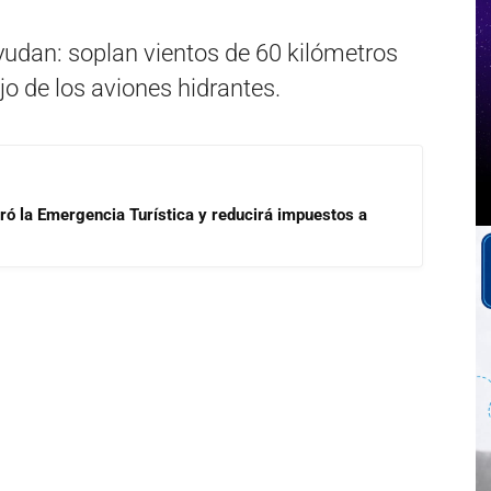
yudan: soplan vientos de 60 kilómetros
jo de los aviones hidrantes.
aró la Emergencia Turística y reducirá impuestos a