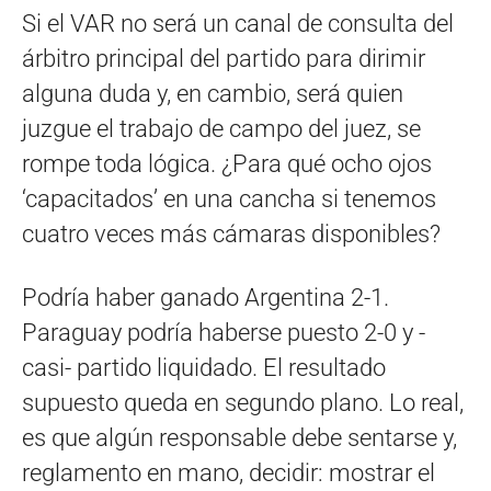
Si el VAR no será un canal de consulta del
árbitro principal del partido para dirimir
alguna duda y, en cambio, será quien
juzgue el trabajo de campo del juez, se
rompe toda lógica. ¿Para qué ocho ojos
‘capacitados’ en una cancha si tenemos
cuatro veces más cámaras disponibles?
Podría haber ganado Argentina 2-1.
Paraguay podría haberse puesto 2-0 y -
casi- partido liquidado. El resultado
supuesto queda en segundo plano. Lo real,
es que algún responsable debe sentarse y,
reglamento en mano, decidir: mostrar el