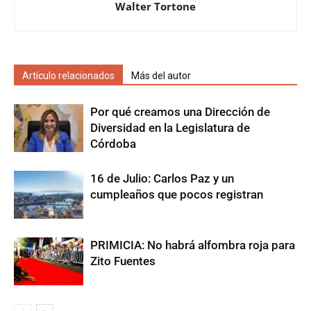
Walter Tortone
Artículo relacionados
Más del autor
Por qué creamos una Dirección de
Diversidad en la Legislatura de
Córdoba
16 de Julio: Carlos Paz y un
cumpleaños que pocos registran
PRIMICIA: No habrá alfombra roja para
Zito Fuentes