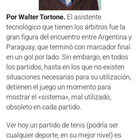
Por Walter Tortone.
El asistente
tecnológico que tienen los árbitros fue la
gran figura del encuentro entre Argentina y
Paraguay, que terminó con marcador final
en un gol por lado. Sin embargo, en todos
los partidos, hasta en los que no existen
situaciones necesarias para su utilización,
detienen el juego un momento para
mostrar el «sistema», mal utilizado,
obsoleto en cada partido.
Ver hoy un partido de tenis (podría ser
cualquier deporte, en su mejor nivel) es