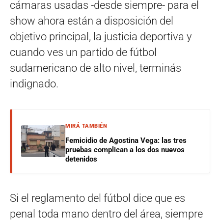
cámaras usadas -desde siempre- para el
show ahora están a disposición del
objetivo principal, la justicia deportiva y
cuando ves un partido de fútbol
sudamericano de alto nivel, terminás
indignado.
MIRÁ TAMBIÉN
Femicidio de Agostina Vega: las tres
pruebas complican a los dos nuevos
detenidos
Si el reglamento del fútbol dice que es
penal toda mano dentro del área, siempre