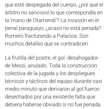
que esté despegada del cuerpo, ¿por qué el
árbitro no sancionó lo que correspondía en
la ‘mano de Otamendi’? La invasión en el
penal paraguayo, ¿acaso no está penada?
Romero fracturando a Palacios. Son
muchos detalles que se contradicen.
La frutilla del postre, el gol -desahogador-
de Messi, anulado. Toda la construcción
colectiva de la jugada y los despliegues
técnicos y tácticos del equipo durante casi
medio minuto que derivaron al gol fueron
desechados por una existente falta que
debiera haberse obviado si no fue penada