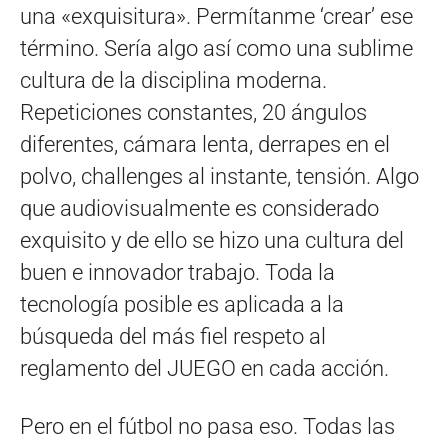
una «exquisitura». Permítanme ‘crear’ ese
término. Sería algo así como una sublime
cultura de la disciplina moderna.
Repeticiones constantes, 20 ángulos
diferentes, cámara lenta, derrapes en el
polvo, challenges al instante, tensión. Algo
que audiovisualmente es considerado
exquisito y de ello se hizo una cultura del
buen e innovador trabajo. Toda la
tecnología posible es aplicada a la
búsqueda del más fiel respeto al
reglamento del JUEGO en cada acción.
Pero en el fútbol no pasa eso. Todas las