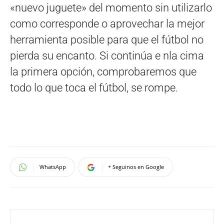
«nuevo juguete» del momento sin utilizarlo
como corresponde o aprovechar la mejor
herramienta posible para que el fútbol no
pierda su encanto. Si continúa e nla cima
la primera opción, comprobaremos que
todo lo que toca el fútbol, se rompe.
WhatsApp
+ Seguinos en Google