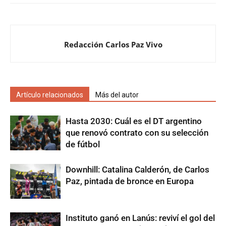
Redacción Carlos Paz Vivo
Artículo relacionados
Más del autor
Hasta 2030: Cuál es el DT argentino
que renovó contrato con su selección
de fútbol
Downhill: Catalina Calderón, de Carlos
Paz, pintada de bronce en Europa
Instituto ganó en Lanús: reviví el gol del