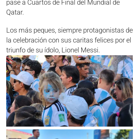
pase a Cuartos de Final del Mundial de
Qatar.
Los más peques, siempre protagonistas de
la celebración con sus caritas felices por el
triunfo de su ídolo, Lionel Messi.