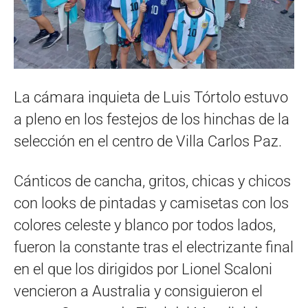
La cámara inquieta de Luis Tórtolo estuvo
a pleno en los festejos de los hinchas de la
selección en el centro de Villa Carlos Paz.
Cánticos de cancha, gritos, chicas y chicos
con looks de pintadas y camisetas con los
colores celeste y blanco por todos lados,
fueron la constante tras el electrizante final
en el que los dirigidos por Lionel Scaloni
vencieron a Australia y consiguieron el