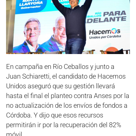
En campaña en Río Ceballos y junto a
Juan Schiaretti, el candidato de Hacemos
Unidos aseguró que su gestión llevará
hasta el final el planteo contra Anses por la
no actualización de los envíos de fondos a
Córdoba. Y dijo que esos recursos
permitirán ir por la recuperación del 82%
móvil.