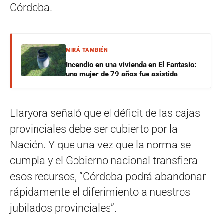
Córdoba.
MIRÁ TAMBIÉN
Incendio en una vivienda en El Fantasio:
una mujer de 79 años fue asistida
Llaryora señaló que el déficit de las cajas
provinciales debe ser cubierto por la
Nación. Y que una vez que la norma se
cumpla y el Gobierno nacional transfiera
esos recursos, “Córdoba podrá abandonar
rápidamente el diferimiento a nuestros
jubilados provinciales”.