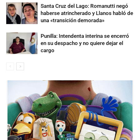
Santa Cruz del Lago: Romanutti negó
haberse atrincherado y Llanos habló de
una «transición demorada»
Punilla: Intendenta interina se encerró
en su despacho y no quiere dejar el
cargo