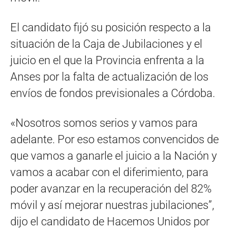
El candidato fijó su posición respecto a la
situación de la Caja de Jubilaciones y el
juicio en el que la Provincia enfrenta a la
Anses por la falta de actualización de los
envíos de fondos previsionales a Córdoba.
«Nosotros somos serios y vamos para
adelante. Por eso estamos convencidos de
que vamos a ganarle el juicio a la Nación y
vamos a acabar con el diferimiento, para
poder avanzar en la recuperación del 82%
móvil y así mejorar nuestras jubilaciones”,
dijo el candidato de Hacemos Unidos por