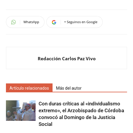
WhatsApp
+ Seguinos en Google
Redacción Carlos Paz Vivo
Artículo relacionados
Más del autor
Con duras críticas al «individualismo
extremo», el Arzobispado de Córdoba
convocó al Domingo de la Justicia
Social