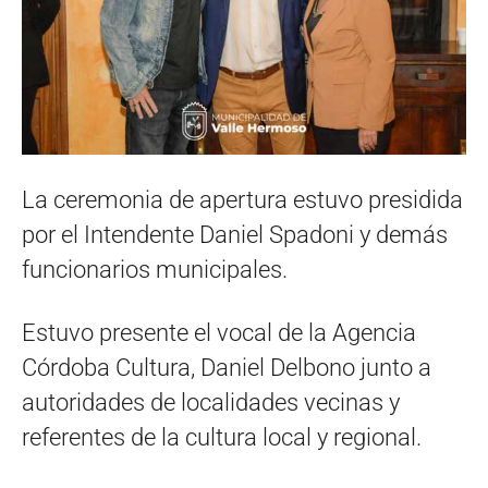
La ceremonia de apertura estuvo presidida
por el Intendente Daniel Spadoni y demás
funcionarios municipales.
Estuvo presente el vocal de la Agencia
Córdoba Cultura, Daniel Delbono junto a
autoridades de localidades vecinas y
referentes de la cultura local y regional.