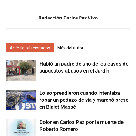
Redacción Carlos Paz Vivo
Artículo relacionados
Más del autor
Habló un padre de uno de los casos de
supuestos abusos en el Jardín
Lo sorprendieron cuando intentaba
robar un pedazo de vía y marchó preso
en Bialet Massé
Dolor en Carlos Paz por la muerte de
Roberto Romero