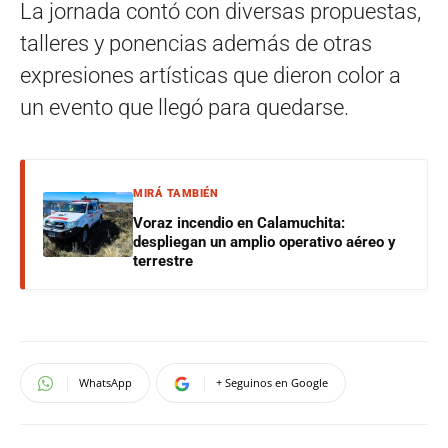
La jornada contó con diversas propuestas,
talleres y ponencias además de otras
expresiones artísticas que dieron color a
un evento que llegó para quedarse.
MIRÁ TAMBIÉN
Voraz incendio en Calamuchita:
despliegan un amplio operativo aéreo y
terrestre
WhatsApp
+ Seguinos en Google