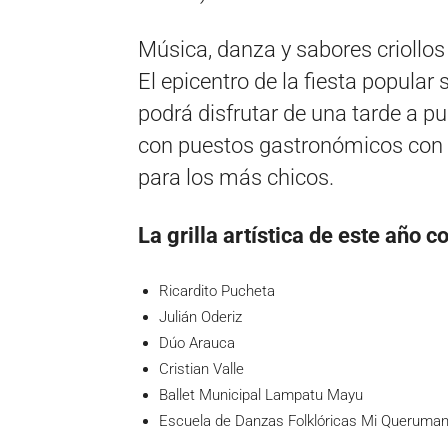
Música, danza y sabores criollos
El epicentro de la fiesta popular 
podrá disfrutar de una tarde a pu
con puestos gastronómicos con pl
para los más chicos.
La grilla artística de este año 
Ricardito Pucheta
Julián Oderiz
Dúo Arauca
Cristian Valle
Ballet Municipal Lampatu Mayu
Escuela de Danzas Folklóricas Mi Queruma