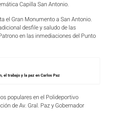
emática Capilla San Antonio.
asta el Gran Monumento a San Antonio.
adicional desfile y saludo de las
atrono en las inmediaciones del Punto
, el trabajo y la paz en Carlos Paz
los populares en el Polideportivo
cción de Av. Gral. Paz y Gobernador