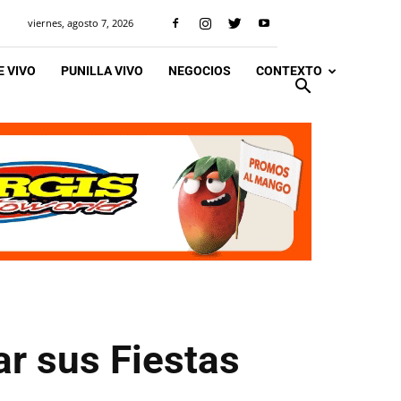
viernes, agosto 7, 2026
 VIVO
PUNILLA VIVO
NEGOCIOS
CONTEXTO
ar sus Fiestas