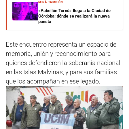
MIRÁ TAMBIÉN
«Pabellón Tornú» llega a la Ciudad de
Córdoba: dónde se realizará la nueva
puesta
Este encuentro representa un espacio de
memoria, unión y reconocimiento para
quienes defendieron la soberanía nacional
en las Islas Malvinas, y para sus familias
que los acompañan en ese legado.