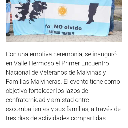
Con una emotiva ceremonia, se inauguró
en Valle Hermoso el Primer Encuentro
Nacional de Veteranos de Malvinas y
Familias Malvineras. El evento tiene como
objetivo fortalecer los lazos de
confraternidad y amistad entre
excombatientes y sus familias, a través de
tres días de actividades compartidas.