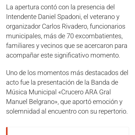
La apertura contó con la presencia del
Intendente Daniel Spadoni, el veterano y
organizador Carlos Rivadero, funcionarios
municipales, más de 70 excombatientes,
familiares y vecinos que se acercaron para
acompañar este significativo momento.
Uno de los momentos más destacados del
acto fue la presentación de la Banda de
Música Municipal «Crucero ARA Gral
Manuel Belgrano», que aportó emoción y
solemnidad al encuentro con su repertorio.