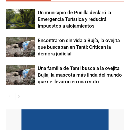
Un municipio de Punilla declaró la
Emergencia Turística y reducirá
impuestos a alojamientos
Encontraron sin vida a Bujía, la ovejita
que buscaban en Tanti: Critican la
demora judicial
Una familia de Tanti busca a la ovejita
Bujía, la mascota más linda del mundo
que se llevaron en una moto