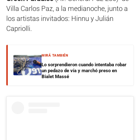
Villa Carlos Paz, a la medianoche, junto a
los artistas invitados: Hinnu y Julián
Capriolli.
MIRÁ TAMBIÉN
Lo sorprendieron cuando intentaba robar
un pedazo de vía y marchó preso en
Bialet Massé