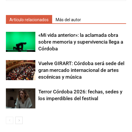
Artículo relacionados
Más del autor
«Mi vida anterior»: la aclamada obra
sobre memoria y supervivencia llega a
Córdoba
Vuelve GIRART: Córdoba será sede del
gran mercado internacional de artes
escénicas y música
Terror Córdoba 2026: fechas, sedes y
los imperdibles del festival