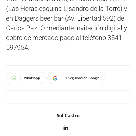
(Las Heras esquina Lisandro de la Torre) y
en Daggers beer bar (Av. Libertad 592) de
Carlos Paz. O mediante invitación digital y
cobro de mercado pago al teléfono 3541
597954.
WhatsApp
+ Seguinos en Google
Sol Castro