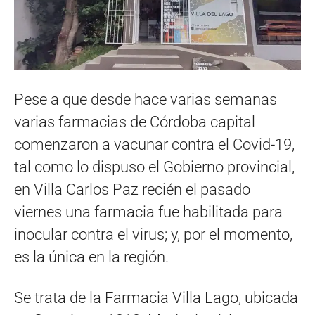
Pese a que desde hace varias semanas
varias farmacias de Córdoba capital
comenzaron a vacunar contra el Covid-19,
tal como lo dispuso el Gobierno provincial,
en Villa Carlos Paz recién el pasado
viernes una farmacia fue habilitada para
inocular contra el virus; y, por el momento,
es la única en la región.
Se trata de la Farmacia Villa Lago, ubicada