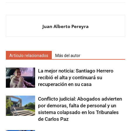
Juan Alberto Pereyra
Artículo relacionados
Más del autor
La mejor noticia: Santiago Herrero
recibió el alta y continuará su
recuperación en su casa
Conflicto judicial: Abogados advierten
por demoras, falta de personal y un
sistema colapsado en los Tribunales
de Carlos Paz