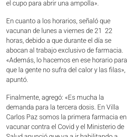
el cupo para abrir una ampolla».
En cuanto a los horarios, señaló que
vacunan de lunes a viernes de 21 22
horas, debido a que durante el día se
abocan al trabajo exclusivo de farmacia.
«Además, lo hacemos en ese horario para
que la gente no sufra del calor y las filas»,
apuntó.
Finalmente, agregó: «Es mucha la
demanda para la tercera dosis. En Villa
Carlos Paz somos la primera farmacia en
vacunar contra el Covid y el Ministerio de
Salud anunció que va a ir habilitando a