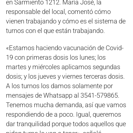
en Sarmiento 1212. María José, la
responsable del local, comentó cómo
vienen trabajando y cómo es el sistema de
turnos con el que están trabajando.
«Estamos haciendo vacunación de Covid-
19 con primeras dosis los lunes; los
martes y miércoles aplicamos segundas
dosis; y los jueves y viernes terceras dosis.
A los turnos los damos solamente por
mensajes de Whatsapp al 3541-579865.
Tenemos mucha demanda, así que vamos
respondiendo de a poco. Igual, queremos
dar tranquilidad porque todos aquellos que