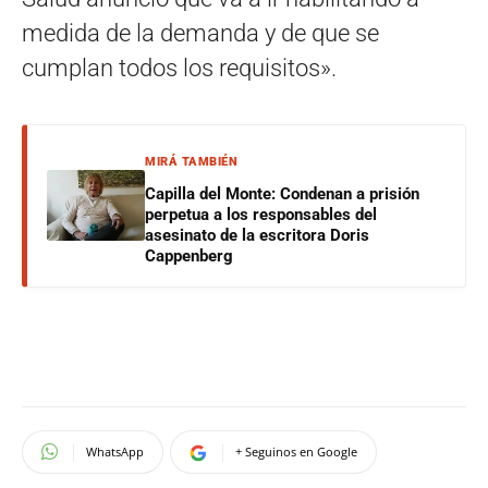
medida de la demanda y de que se
cumplan todos los requisitos».
MIRÁ TAMBIÉN
Capilla del Monte: Condenan a prisión
perpetua a los responsables del
asesinato de la escritora Doris
Cappenberg
WhatsApp
+ Seguinos en Google