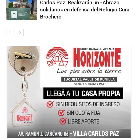
Carlos Paz: Realizarán un «Abrazo
solidario» en defensa del Refugio Cura
Brochero