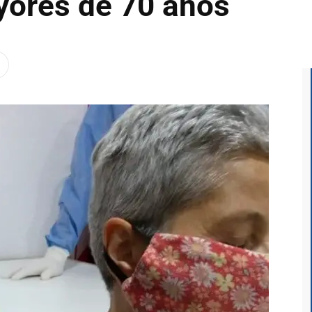
yores de 70 años