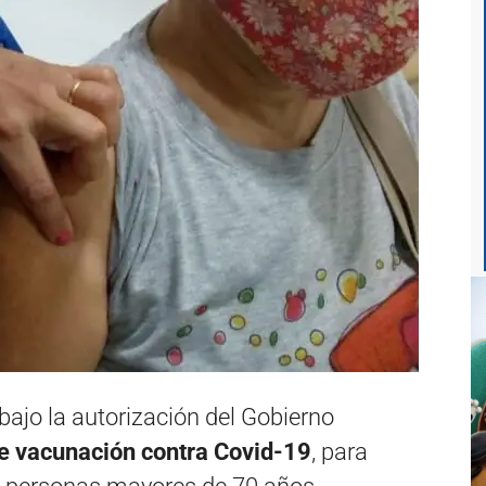
 bajo la autorización del Gobierno
de vacunación contra Covid-19
, para