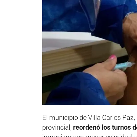
El municipio de Villa Carlos Paz,
provincial,
reordenó los turnos 