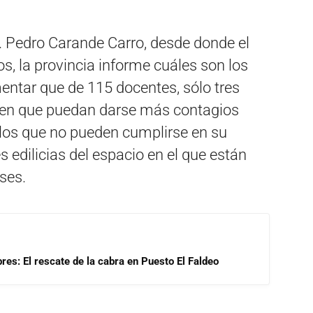
. Pedro Carande Carro, desde donde el
s, la provincia informe cuáles son los
mentar que de 115 docentes, sólo tres
emen que puedan darse más contagios
olos que no pueden cumplirse en su
s edilicias del espacio en el que están
ses.
res: El rescate de la cabra en Puesto El Faldeo