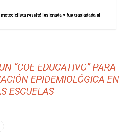
motociclista resultó lesionada y fue trasladada al
UN “COE EDUCATIVO” PARA
UACIÓN EPIDEMIOLÓGICA EN
AS ESCUELAS