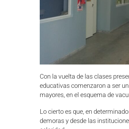
Con la vuelta de las clases prese
educativas comenzaron a ser una 
mayores, en el esquema de vacun
Lo cierto es que, en determinado
demoras y desde las institucion