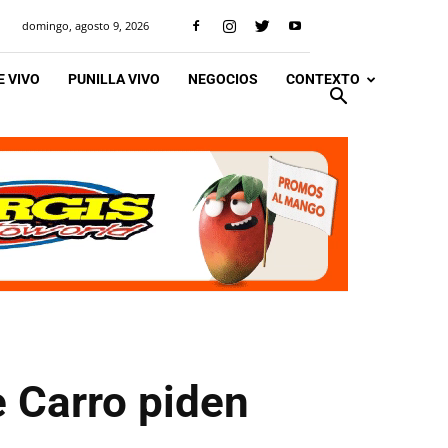
domingo, agosto 9, 2026
 VIVO
PUNILLA VIVO
NEGOCIOS
CONTEXTO
 Carro piden