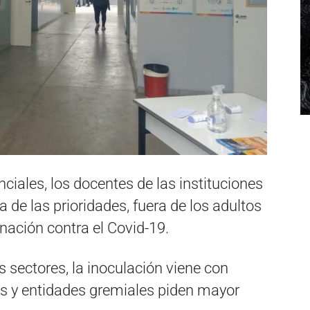
nciales, los docentes de las instituciones
de las prioridades, fuera de los adultos
ación contra el Covid-19.
s sectores, la inoculación viene con
es y entidades gremiales piden mayor