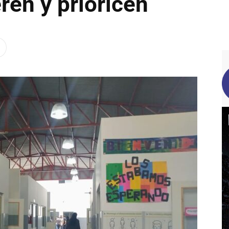
ren y prioricen