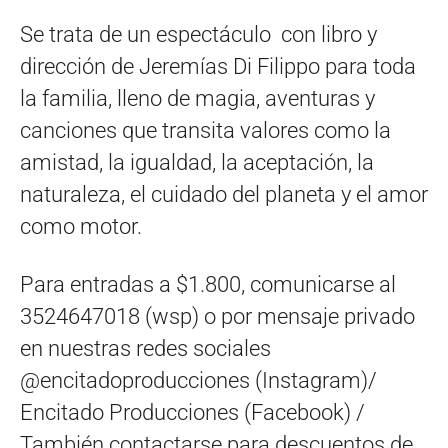
Se trata de un espectáculo con libro y
dirección de Jeremías Di Filippo para toda
la familia, lleno de magia, aventuras y
canciones que transita valores como la
amistad, la igualdad, la aceptación, la
naturaleza, el cuidado del planeta y el amor
como motor.
Para entradas a $1.800, comunicarse al
3524647018 (wsp) o por mensaje privado
en nuestras redes sociales
@encitadoproducciones (Instagram)/
Encitado Producciones (Facebook) /
También contactarse para descuentos de