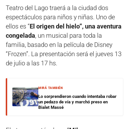
Teatro del Lago traerá a la ciudad dos
espectáculos para niños y niñas. Uno de
ellos es “
El origen del hielo”, una aventura
congelada
, un musical para toda la
familia, basado en la película de Disney
“Frozen”. La presentación será el jueves 13
de julio a las 17 hs.
MIRÁ TAMBIÉN
Lo sorprendieron cuando intentaba robar
un pedazo de vía y marchó preso en
Bialet Massé