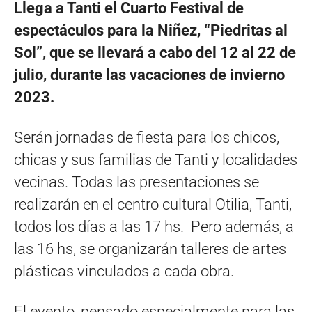
Llega a Tanti el Cuarto Festival de
espectáculos para la Niñez, “Piedritas al
Sol”, que se llevará a cabo del 12 al 22 de
julio, durante las vacaciones de invierno
2023.
Serán jornadas de fiesta para los chicos,
chicas y sus familias de Tanti y localidades
vecinas. Todas las presentaciones se
realizarán en el centro cultural Otilia, Tanti,
todos los días a las 17 hs. Pero además, a
las 16 hs, se organizarán talleres de artes
plásticas vinculados a cada obra.
El evento, pensado especialmente para las