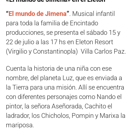
“
El mundo de Jimena
”
. Musical infantil
para toda la familia de Encintado
producciones, se presenta el sábado 15 y
22 de julio a las 17 hs en Eleton Resort
(Virgilio y Constantinopla) Villa Carlos Paz.
Cuenta la historia de una niña con ese
nombre, del planeta Luz, que es enviada a
la Tierra para una misión. Allí se encuentra
con diferentes personajes como Nando el
pintor, la señora Aseñorada, Cachito el
ladrador, los Chicholos, Pompin y Marixa la
mariposa.