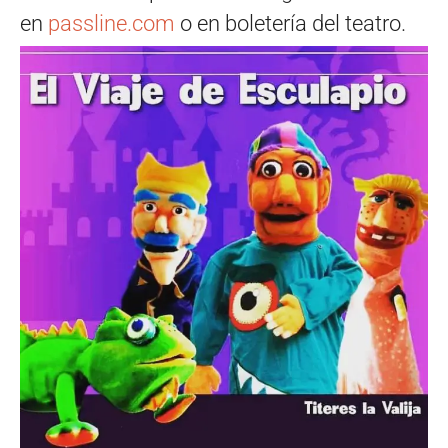
en
passline.com
o en boletería del teatro.