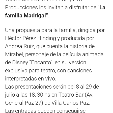
Producciones los invitan a disfrutar de “
La
familia Madrigal”.
Una propuesta para la familia, dirigida por
Héctor Pérez Hinding y producida por
Andrea Ruiz, que cuenta la historia de
Mirabel, personaje de la película animada
de Disney “Encanto”, en su versión
exclusiva para teatro, con canciones
interpretadas en vivo.
Las presentaciones serán del 8 al 29 de
julio a las 18, 30 hs en Teatro Bar (Av.
General Paz 27) de Villa Carlos Paz.
Las entradas pueden conseguirse