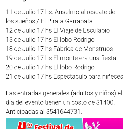
11 de Julio 17 hs. Anselmo al rescate de
los sueños / El Pirata Garrapata
12 de Julio 17 hs El Viaje de Esculapio
13 de Julio 17 hs El lobo Rodrigo
18 de Julio 17 hs Fábrica de Monstruos
19 de Julio 17 hs El monte era una fiesta!
20 de Julio 17 hs El lobo Rodrigo
21 de Julio 17 hs Espectáculo para niñeces
Las entradas generales (adultos y niños) el
día del evento tienen un costo de $1400.
Anticipadas al 3541644731.