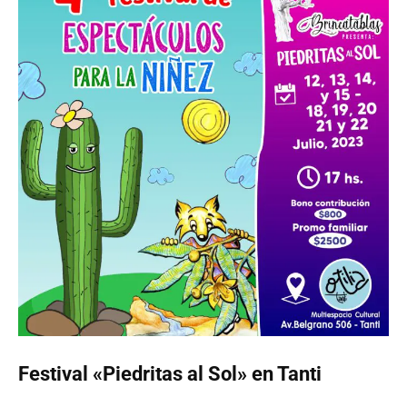
Festival «Piedritas al Sol» en Tanti