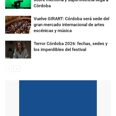
Córdoba
Vuelve GIRART: Córdoba será sede del
gran mercado internacional de artes
escénicas y música
Terror Córdoba 2026: fechas, sedes y
los imperdibles del festival