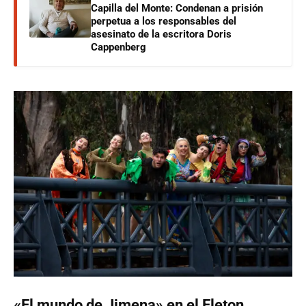
Capilla del Monte: Condenan a prisión
perpetua a los responsables del
asesinato de la escritora Doris
Cappenberg
«El mundo de Jimena» en el Eleton