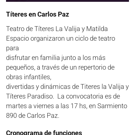
Títeres en Carlos Paz
Teatro de Títeres La Valija y Matilda
Espacio organizaron un ciclo de teatro
para
disfrutar en familia junto a los más
pequeños, a través de un repertorio de
obras infantiles,
divertidas y dinámicas de Titeres la Valija y
Títeres Paradiso. La convocatoria es de
martes a viernes a las 17 hs, en Sarmiento
890 de Carlos Paz.
Cronograma de funciones