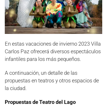
En estas vacaciones de invierno 2023 Villa
Carlos Paz ofrecerá diversos espectáculos
infantiles para los más pequeños.
A continuación, un detalle de las
propuestas en teatros y otros espacios de
la ciudad.
Propuestas de Teatro del Lago