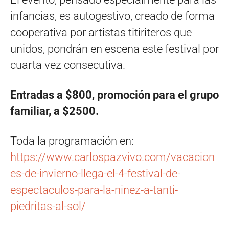
infancias, es autogestivo, creado de forma
cooperativa por artistas titiriteros que
unidos, pondrán en escena este festival por
cuarta vez consecutiva.
Entradas a $800, promoción para el grupo
familiar, a $2500.
Toda la programación en:
https://www.carlospazvivo.com/vacacion
es-de-invierno-llega-el-4-festival-de-
espectaculos-para-la-ninez-a-tanti-
piedritas-al-sol/