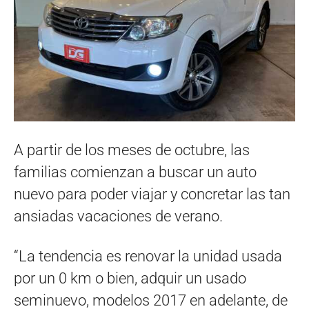
A partir de los meses de octubre, las
familias comienzan a buscar un auto
nuevo para poder viajar y concretar las tan
ansiadas vacaciones de verano.
“La tendencia es renovar la unidad usada
por un 0 km o bien, adquir un usado
seminuevo, modelos 2017 en adelante, de