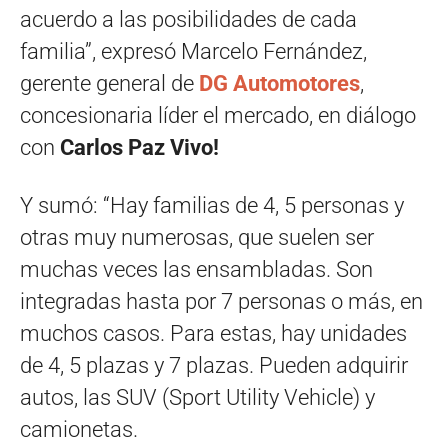
acuerdo a las posibilidades de cada
familia”, expresó Marcelo Fernández,
gerente general de
DG Automotores
,
concesionaria líder el mercado, en diálogo
con
Carlos Paz Vivo!
Y sumó: “Hay familias de 4, 5 personas y
otras muy numerosas, que suelen ser
muchas veces las ensambladas. Son
integradas hasta por 7 personas o más, en
muchos casos. Para estas, hay unidades
de 4, 5 plazas y 7 plazas. Pueden adquirir
autos, las SUV (Sport Utility Vehicle) y
camionetas.