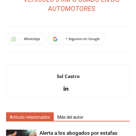
AUTOMOTORES
WhatsApp
+ Seguinos en Google
Sol Castro
Artículo relacionados
Más del autor
Alerta a los abogados por estafas