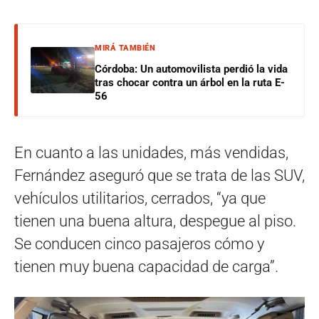
MIRÁ TAMBIÉN
Córdoba: Un automovilista perdió la vida
tras chocar contra un árbol en la ruta E-
56
En cuanto a las unidades, más vendidas,
Fernández aseguró que se trata de las SUV,
vehículos utilitarios, cerrados, “ya que
tienen una buena altura, despegue al piso.
Se conducen cinco pasajeros cómo y
tienen muy buena capacidad de carga”.