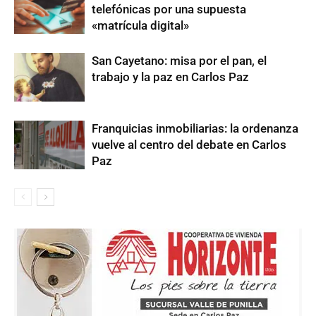
telefónicas por una supuesta
«matrícula digital»
San Cayetano: misa por el pan, el
trabajo y la paz en Carlos Paz
Franquicias inmobiliarias: la ordenanza
vuelve al centro del debate en Carlos
Paz