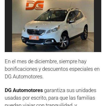
En el mes de diciembre, siempre hay
bonificaciones y descuentos especiales en
DG Automotores.
DG Automotores
garantiza sus unidades
usadas por escrito, para que las familias
puedan viajar con tranquilidad, y