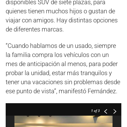
disponibles SUV de siete plazas, para
quienes tienen muchos hijos o gustan de
viajar con amigos. Hay distintas opciones
de diferentes marcas.
“Cuando hablamos de un usado, siempre
la familia compra los vehículos con un
mes de anticipación al menos, para poder
probar la unidad, estar más tranquilos y
tener una vacaciones sin problemas desde
ese punto de vista”, manifestó Fernández.
1
of 3