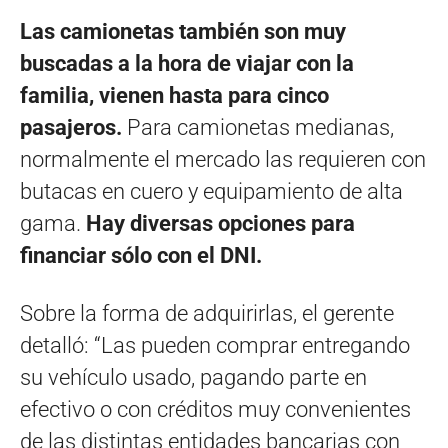
Las camionetas también son muy
buscadas a la hora de viajar con la
familia, vienen hasta para cinco
pasajeros.
Para camionetas medianas,
normalmente el mercado las requieren con
butacas en cuero y equipamiento de alta
gama.
Hay diversas opciones para
financiar sólo con el DNI.
Sobre la forma de adquirirlas, el gerente
detalló: “Las pueden comprar entregando
su vehículo usado, pagando parte en
efectivo o con créditos muy convenientes
de las distintas entidades bancarias con