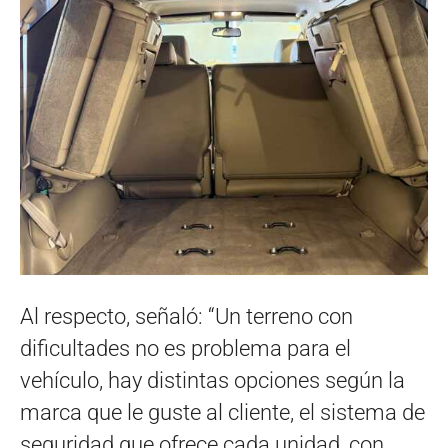
Al respecto, señaló: “Un terreno con
dificultades no es problema para el
vehículo, hay distintas opciones según la
marca que le guste al cliente, el sistema de
seguridad que ofrece cada unidad, con