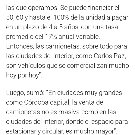
las que operamos. Se puede financiar el
50, 60 y hasta el 100% de la unidad a pagar
en un plazo de 4 a 5 años, con una tasa
promedio del 17% anual variable.
Entonces, las camionetas, sobre todo para
las ciudades del interior, como Carlos Paz,
son vehículos que se comercializan mucho
hoy por hoy”.
Luego, sumó: “En ciudades muy grandes
como Córdoba capital, la venta de
camionetas no es masiva como en las
ciudades del interior, donde el espacio para
estacionar y circular, es mucho mayor”.