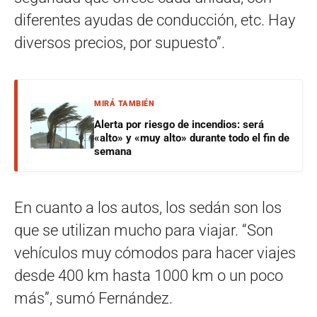
diferentes ayudas de conducción, etc. Hay
diversos precios, por supuesto”.
MIRÁ TAMBIÉN
Alerta por riesgo de incendios: será
«alto» y «muy alto» durante todo el fin de
semana
En cuanto a los autos, los sedán son los
que se utilizan mucho para viajar. “Son
vehículos muy cómodos para hacer viajes
desde 400 km hasta 1000 km o un poco
más”, sumó Fernández.