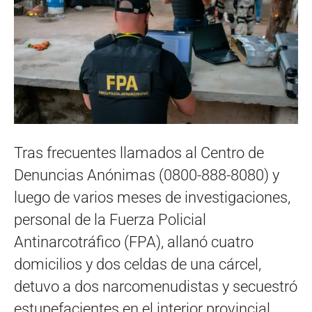
Tras frecuentes llamados al Centro de
Denuncias Anónimas (0800-888-8080) y
luego de varios meses de investigaciones,
personal de la Fuerza Policial
Antinarcotráfico (FPA), allanó cuatro
domicilios y dos celdas de una cárcel,
detuvo a dos narcomenudistas y secuestró
estupefacientes en el interior provincial.