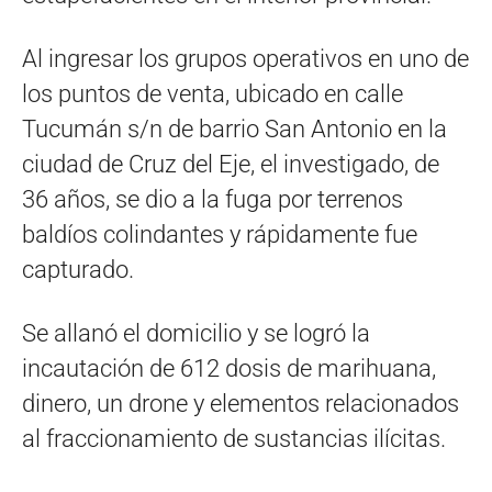
Al ingresar los grupos operativos en uno de
los puntos de venta, ubicado en calle
Tucumán s/n de barrio San Antonio en la
ciudad de Cruz del Eje, el investigado, de
36 años, se dio a la fuga por terrenos
baldíos colindantes y rápidamente fue
capturado.
Se allanó el domicilio y se logró la
incautación de 612 dosis de marihuana,
dinero, un drone y elementos relacionados
al fraccionamiento de sustancias ilícitas.