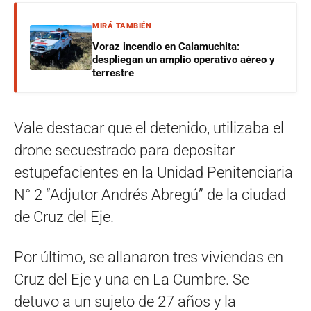
MIRÁ TAMBIÉN
Voraz incendio en Calamuchita:
despliegan un amplio operativo aéreo y
terrestre
Vale destacar que el detenido, utilizaba el
drone secuestrado para depositar
estupefacientes en la Unidad Penitenciaria
N° 2 “Adjutor Andrés Abregú” de la ciudad
de Cruz del Eje.
Por último, se allanaron tres viviendas en
Cruz del Eje y una en La Cumbre. Se
detuvo a un sujeto de 27 años y la