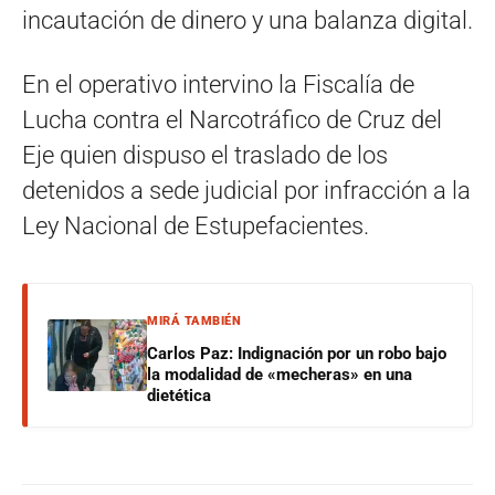
incautación de dinero y una balanza digital.
En el operativo intervino la Fiscalía de
Lucha contra el Narcotráfico de Cruz del
Eje quien dispuso el traslado de los
detenidos a sede judicial por infracción a la
Ley Nacional de Estupefacientes.
MIRÁ TAMBIÉN
Carlos Paz: Indignación por un robo bajo
la modalidad de «mecheras» en una
dietética