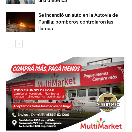
una dietética
Se incendió un auto en la Autovía de
Punilla: bomberos controlaron las
llamas