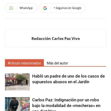
WhatsApp
+ Seguinos en Google
Redacción Carlos Paz Vivo
Artículo relacionados
Más del autor
Habló un padre de uno de los casos de
supuestos abusos en el Jardín
Carlos Paz: Indignación por un robo
bajo la modalidad de «mecheras» en