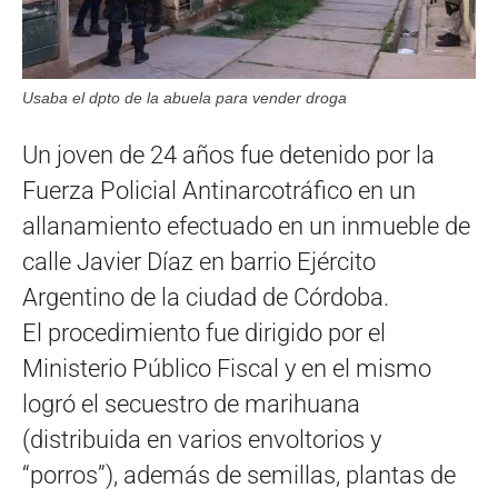
Usaba el dpto de la abuela para vender droga
Un joven de 24 años fue detenido por la
Fuerza Policial Antinarcotráfico en un
allanamiento efectuado en un inmueble de
calle Javier Díaz en barrio Ejército
Argentino de la ciudad de Córdoba.
El procedimiento fue dirigido por el
Ministerio Público Fiscal y en el mismo
logró el secuestro de marihuana
(distribuida en varios envoltorios y
“porros”), además de semillas, plantas de