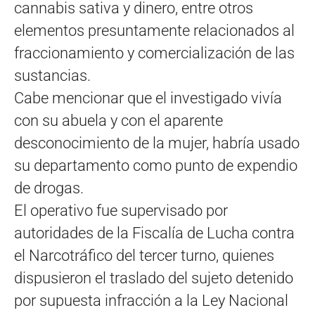
cannabis sativa y dinero, entre otros
elementos presuntamente relacionados al
fraccionamiento y comercialización de las
sustancias.
Cabe mencionar que el investigado vivía
con su abuela y con el aparente
desconocimiento de la mujer, habría usado
su departamento como punto de expendio
de drogas.
El operativo fue supervisado por
autoridades de la Fiscalía de Lucha contra
el Narcotráfico del tercer turno, quienes
dispusieron el traslado del sujeto detenido
por supuesta infracción a la Ley Nacional