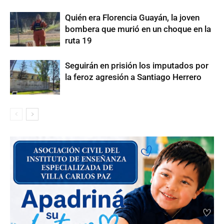
Quién era Florencia Guayán, la joven
bombera que murió en un choque en la
ruta 19
Seguirán en prisión los imputados por
la feroz agresión a Santiago Herrero