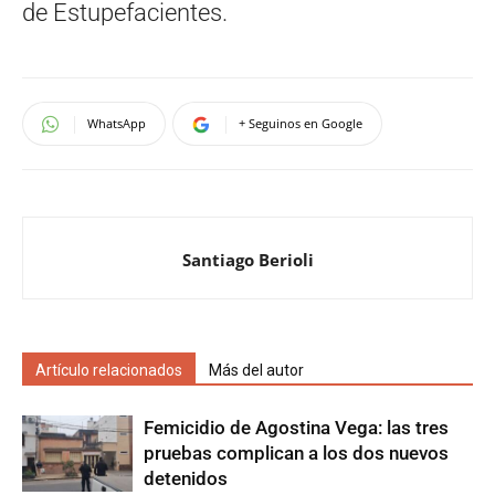
de Estupefacientes.
WhatsApp
+ Seguinos en Google
Santiago Berioli
Artículo relacionados
Más del autor
Femicidio de Agostina Vega: las tres
pruebas complican a los dos nuevos
detenidos