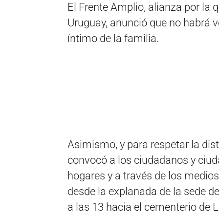
El Frente Amplio, alianza por la
Uruguay, anunció que no habrá ve
íntimo de la familia.
Asimismo, y para respetar la dis
convocó a los ciudadanos y ci
hogares y a través de los medios
desde la explanada de la sede d
a las 13 hacia el cementerio de L