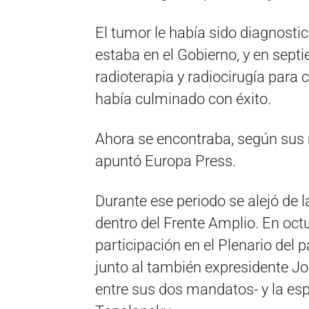
El tumor le había sido diagnost
estaba en el Gobierno, y en se
radioterapia y radiocirugía para 
había culminado con éxito.
Ahora se encontraba, según sus 
apuntó Europa Press.
Durante ese periodo se alejó de 
dentro del Frente Amplio. En oct
participación en el Plenario del
junto al también expresidente J
entre sus dos mandatos- y la esp