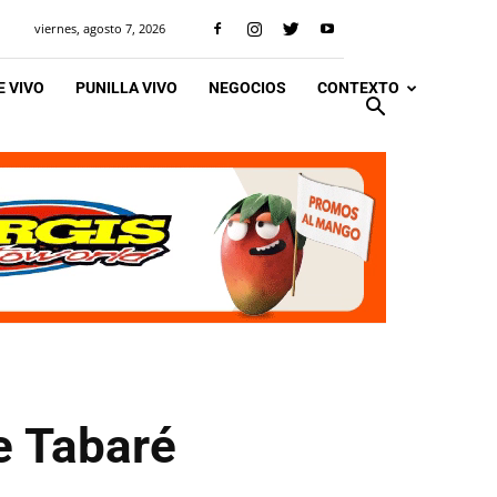
viernes, agosto 7, 2026
 VIVO
PUNILLA VIVO
NEGOCIOS
CONTEXTO
e Tabaré