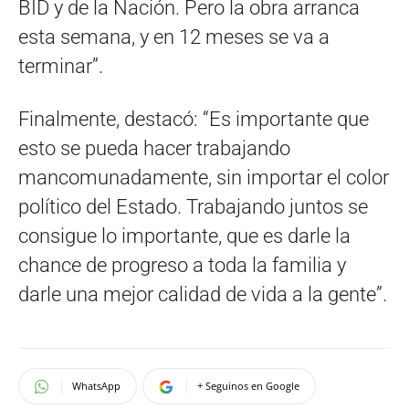
BID y de la Nación. Pero la obra arranca
esta semana, y en 12 meses se va a
terminar”.
Finalmente, destacó: “Es importante que
esto se pueda hacer trabajando
mancomunadamente, sin importar el color
político del Estado. Trabajando juntos se
consigue lo importante, que es darle la
chance de progreso a toda la familia y
darle una mejor calidad de vida a la gente”.
WhatsApp
+ Seguinos en Google