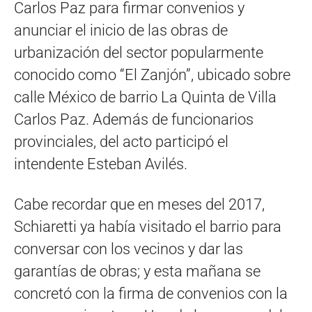
Carlos Paz para firmar convenios y
anunciar el inicio de las obras de
urbanización del sector popularmente
conocido como “El Zanjón”, ubicado sobre
calle México de barrio La Quinta de Villa
Carlos Paz. Además de funcionarios
provinciales, del acto participó el
intendente Esteban Avilés.
Cabe recordar que en meses del 2017,
Schiaretti ya había visitado el barrio para
conversar con los vecinos y dar las
garantías de obras; y esta mañana se
concretó con la firma de convenios con la