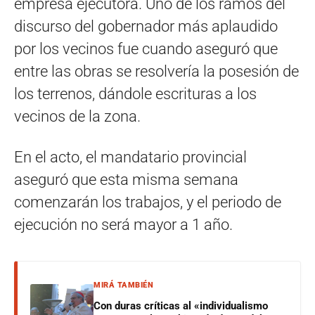
empresa ejecutora. Uno de los ramos del
discurso del gobernador más aplaudido
por los vecinos fue cuando aseguró que
entre las obras se resolvería la posesión de
los terrenos, dándole escrituras a los
vecinos de la zona.
En el acto, el mandatario provincial
aseguró que esta misma semana
comenzarán los trabajos, y el periodo de
ejecución no será mayor a 1 año.
MIRÁ TAMBIÉN
Con duras críticas al «individualismo