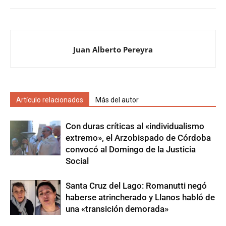
Juan Alberto Pereyra
Artículo relacionados
Más del autor
Con duras críticas al «individualismo
extremo», el Arzobispado de Córdoba
convocó al Domingo de la Justicia
Social
Santa Cruz del Lago: Romanutti negó
haberse atrincherado y Llanos habló de
una «transición demorada»