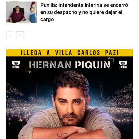
Punilla: Intendenta interina se encerró
en su despacho y no quiere dejar el
cargo