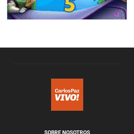
SOBRE NOSOTROS