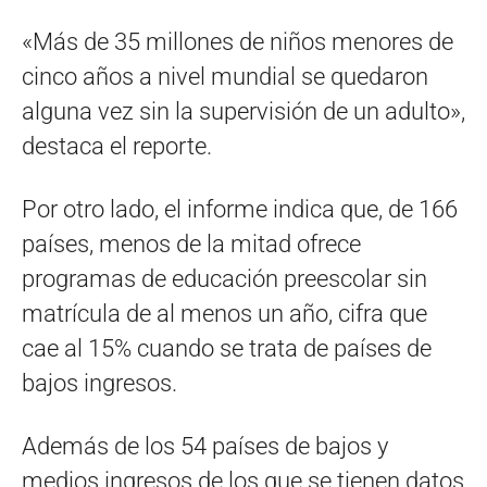
«Más de 35 millones de niños menores de
cinco años a nivel mundial se quedaron
alguna vez sin la supervisión de un adulto»,
destaca el reporte.
Por otro lado, el informe indica que, de 166
países, menos de la mitad ofrece
programas de educación preescolar sin
matrícula de al menos un año, cifra que
cae al 15% cuando se trata de países de
bajos ingresos.
Además de los 54 países de bajos y
medios ingresos de los que se tienen datos