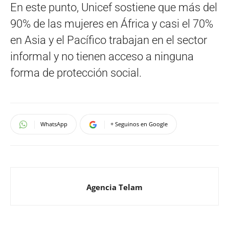
En este punto, Unicef sostiene que más del
90% de las mujeres en África y casi el 70%
en Asia y el Pacífico trabajan en el sector
informal y no tienen acceso a ninguna
forma de protección social.
WhatsApp
+ Seguinos en Google
Agencia Telam