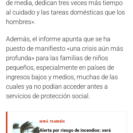
de media, dedican tres veces más tiempo
al cuidado y las tareas domésticas que los
hombres».
Además, el informe apunta que se ha
puesto de manifiesto «una crisis aún más
profunda» para las familias de niños
pequeños, especialmente en países de
ingresos bajos y medios, muchas de las
cuales ya no podían acceder antes a
servicios de protección social.
MIRÁ TAMBIÉN
Alerta por riesgo de incendios: será