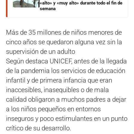
«alto» y «muy alto» durante todo el fin de
semana
Más de 35 millones de niños menores de
cinco años se quedaron alguna vez sin la
supervisión de un adulto
Según destaca UNICEF, antes de la llegada
de la pandemia los servicios de educación
infantil y de primera infancia que eran
inaccesibles, inasequibles o de mala
calidad obligaron a muchos padres a dejar
a los niños pequeños en entornos
inseguros y poco estimulantes en un punto
crítico de su desarrollo.