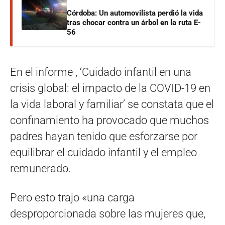
Córdoba: Un automovilista perdió la vida
tras chocar contra un árbol en la ruta E-
56
En el informe , ‘Cuidado infantil en una
crisis global: el impacto de la COVID-19 en
la vida laboral y familiar’ se constata que el
confinamiento ha provocado que muchos
padres hayan tenido que esforzarse por
equilibrar el cuidado infantil y el empleo
remunerado.
Pero esto trajo «una carga
desproporcionada sobre las mujeres que,