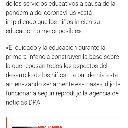
de los servicios educativos a causa de la
pandemia del coronavirus «está
impidiendo que los niños inicien su
educación lo mejor posible».
«El cuidado y la educación durante la
primera infancia construyen la base sobre
la que reposan todos los aspectos del
desarrollo de los niños. La pandemia está
amenazando seriamente esa base», dijo la
funcionaria según reprodujo la agencia de
noticias DPA.
MIRÁ TAMBIÉN