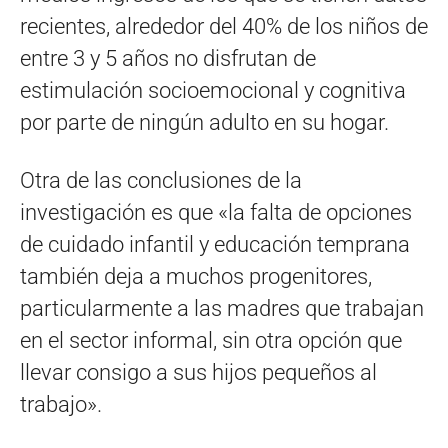
recientes, alrededor del 40% de los niños de
entre 3 y 5 años no disfrutan de
estimulación socioemocional y cognitiva
por parte de ningún adulto en su hogar.
Otra de las conclusiones de la
investigación es que «la falta de opciones
de cuidado infantil y educación temprana
también deja a muchos progenitores,
particularmente a las madres que trabajan
en el sector informal, sin otra opción que
llevar consigo a sus hijos pequeños al
trabajo».