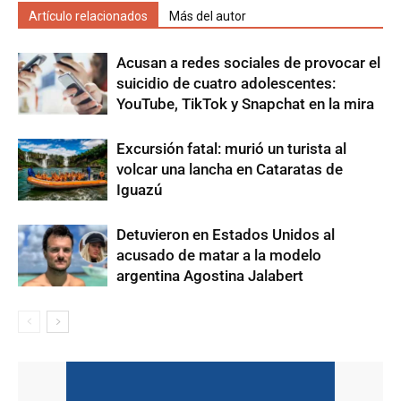
Artículo relacionados
Más del autor
Acusan a redes sociales de provocar el
suicidio de cuatro adolescentes:
YouTube, TikTok y Snapchat en la mira
Excursión fatal: murió un turista al
volcar una lancha en Cataratas de
Iguazú
Detuvieron en Estados Unidos al
acusado de matar a la modelo
argentina Agostina Jalabert