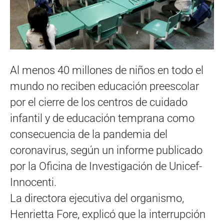
Al menos 40 millones de niños en todo el
mundo no reciben educación preescolar
por el cierre de los centros de cuidado
infantil y de educación temprana como
consecuencia de la pandemia del
coronavirus, según un informe publicado
por la Oficina de Investigación de Unicef-
Innocenti.
La directora ejecutiva del organismo,
Henrietta Fore, explicó que la interrupción