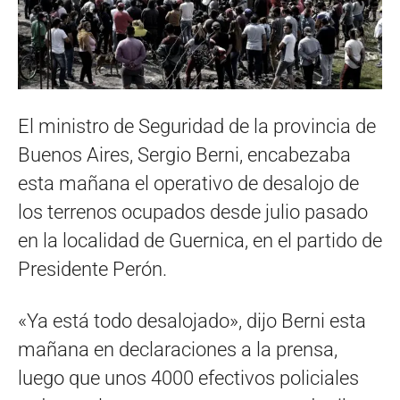
El ministro de Seguridad de la provincia de
Buenos Aires, Sergio Berni, encabezaba
esta mañana el operativo de desalojo de
los terrenos ocupados desde julio pasado
en la localidad de Guernica, en el partido de
Presidente Perón.
«Ya está todo desalojado», dijo Berni esta
mañana en declaraciones a la prensa,
luego que unos 4000 efectivos policiales