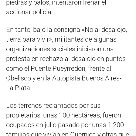
piedras y palos, intentaron frenar el
accionar policial.
En tanto, bajo la consigna «No al desalojo,
tierra para vivir», militantes de algunas
organizaciones sociales iniciaron una
protesta en rechazo al desalojo en puntos
como el Puente Pueyrredón, frente al
Obelisco y en la Autopista Buenos Aires-
La Plata.
Los terrenos reclamados por sus
propietarios, unas 100 hectáreas, fueron
ocupados en julio pasado por unas 1.200
familias que vivían en Guernica y otras que