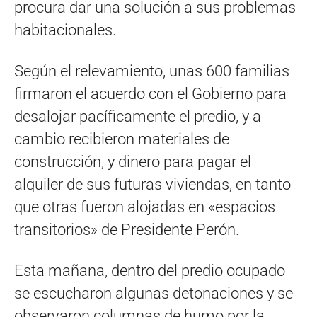
procura dar una solución a sus problemas
habitacionales.
Según el relevamiento, unas 600 familias
firmaron el acuerdo con el Gobierno para
desalojar pacíficamente el predio, y a
cambio recibieron materiales de
construcción, y dinero para pagar el
alquiler de sus futuras viviendas, en tanto
que otras fueron alojadas en «espacios
transitorios» de Presidente Perón.
Esta mañana, dentro del predio ocupado
se escucharon algunas detonaciones y se
observaron columnas de humo por la