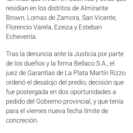
residían en los distritos de Almirante
Brown, Lomas de Zamora, San Vicente,
Florencio Varela, Ezeiza y Esteban
Echeverría.
Tras la denuncia ante la Justicia por parte
de los dueños y la firma Bellaco S.A., el
juez de Garantías de La Plata Martín Rizzo
ordenó el desalojo del predio, decisión que
fue postergada en dos oportunidades a
pedido del Gobierno provincial, y que tenía
para el viernes nueva fecha límite de
concreción.