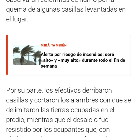
quema de algunas casillas levantadas en
el lugar.
MIRÁ TAMBIÉN
Alerta por riesgo de incendios: será
«alto» y «muy alto» durante todo el fin de
semana
Por su parte, los efectivos derribaron
casillas y cortaron los alambres con que se
delimitaron las tierras ocupadas en el
predio, mientras que el desalojo fue
resistido por los ocupantes que, con