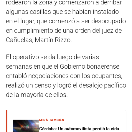
rodearon la zona y comenzaron a derribar
algunas casillas que se habían instalado
en el lugar, que comenzó a ser desocupado
en cumplimiento de una orden del juez de
Cañuelas, Martín Rizzo.
El operativo se da luego de varias
semanas en que el Gobierno bonaerense
entabló negociaciones con los ocupantes,
realizó un censo y logró el desalojo pacífico
de la mayoría de ellos.
MIRÁ TAMBIÉN
Córdoba: Un automovilista perdió la vida