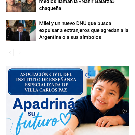
medios llaman la «Nahir Galarza»
chaqueña
Milei y un nuevo DNU que busca
expulsar a extranjeros que agredan a la
Argentina o a sus símbolos