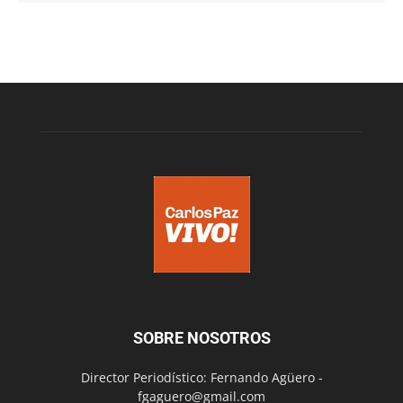
SOBRE NOSOTROS
Director Periodístico: Fernando Agüero -
fgaguero@gmail.com