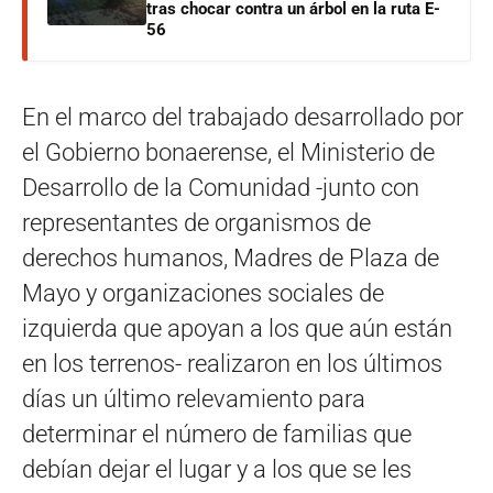
tras chocar contra un árbol en la ruta E-
56
En el marco del trabajado desarrollado por
el Gobierno bonaerense, el Ministerio de
Desarrollo de la Comunidad -junto con
representantes de organismos de
derechos humanos, Madres de Plaza de
Mayo y organizaciones sociales de
izquierda que apoyan a los que aún están
en los terrenos- realizaron en los últimos
días un último relevamiento para
determinar el número de familias que
debían dejar el lugar y a los que se les