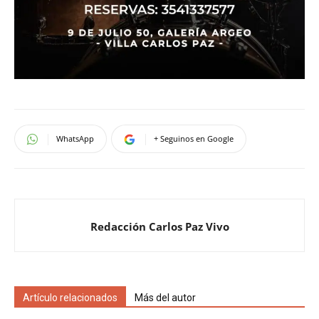
WhatsApp
+ Seguinos en Google
Redacción Carlos Paz Vivo
Artículo relacionados
Más del autor