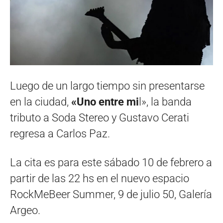
Luego de un largo tiempo sin presentarse
en la ciudad,
«Uno entre mi
l», la banda
tributo a Soda Stereo y Gustavo Cerati
regresa a Carlos Paz.
La cita es para este sábado 10 de febrero a
partir de las 22 hs en el nuevo espacio
RockMeBeer Summer, 9 de julio 50, Galería
Argeo.