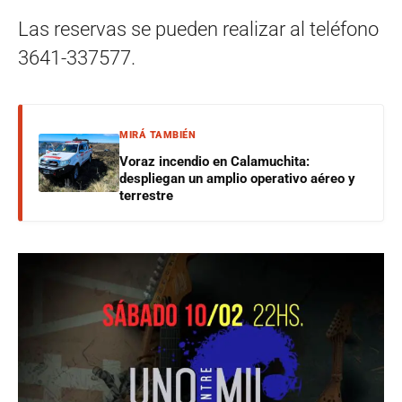
Las reservas se pueden realizar al teléfono
3641-337577.
MIRÁ TAMBIÉN
Voraz incendio en Calamuchita:
despliegan un amplio operativo aéreo y
terrestre