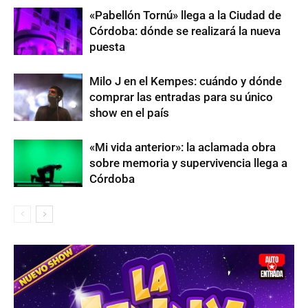
«Pabellón Tornú» llega a la Ciudad de
Córdoba: dónde se realizará la nueva
puesta
Milo J en el Kempes: cuándo y dónde
comprar las entradas para su único
show en el país
«Mi vida anterior»: la aclamada obra
sobre memoria y supervivencia llega a
Córdoba