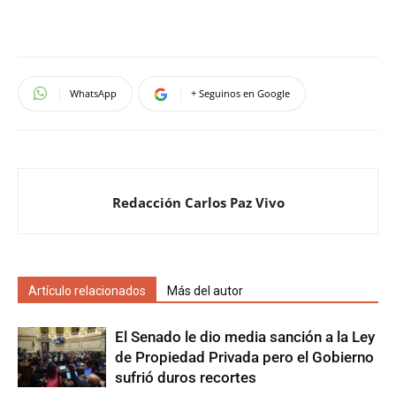
WhatsApp
+ Seguinos en Google
Redacción Carlos Paz Vivo
Artículo relacionados
Más del autor
El Senado le dio media sanción a la Ley
de Propiedad Privada pero el Gobierno
sufrió duros recortes