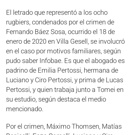
El letrado que representó a los ocho
rugbiers, condenados por el crimen de
Fernando Báez Sosa, ocurrido el 18 de
enero de 2020 en Villa Gesell, se involucró
en el caso por motivos familiares, según
pudo saber Infobae. Es que el abogado es
padrino de Emilia Pertossi, hermana de
Luciano y Ciro Pertossi, y prima de Lucas
Pertossi, y quien trabaja junto a Tomei en
su estudio, según destaca el medio
mencionado.
Por el crimen, Máximo Thomsen, Matías