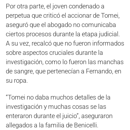
Por otra parte, el joven condenado a
perpetua que criticó el accionar de Tomei,
aseguró que el abogado no comunicaba
ciertos procesos durante la etapa judicial.
A su vez, recalcó que no fueron informados
sobre aspectos cruciales durante la
investigación, como lo fueron las manchas
de sangre, que pertenecían a Fernando, en
su ropa.
“Tomei no daba muchos detalles de la
investigación y muchas cosas se las
enteraron durante el juicio”, aseguraron
allegados a la familia de Benicelli.