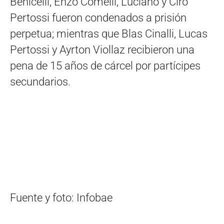
Benicelli, Enzo Comelli, Luciano y Ciro
Pertossi fueron condenados a prisión
perpetua; mientras que Blas Cinalli, Lucas
Pertossi y Ayrton Viollaz recibieron una
pena de 15 años de cárcel por partícipes
secundarios.
Fuente y foto: Infobae