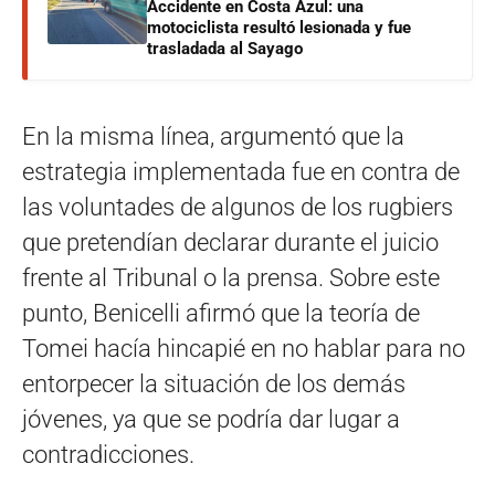
Accidente en Costa Azul: una
motociclista resultó lesionada y fue
trasladada al Sayago
En la misma línea, argumentó que la
estrategia implementada fue en contra de
las voluntades de algunos de los rugbiers
que pretendían declarar durante el juicio
frente al Tribunal o la prensa. Sobre este
punto, Benicelli afirmó que la teoría de
Tomei hacía hincapié en no hablar para no
entorpecer la situación de los demás
jóvenes, ya que se podría dar lugar a
contradicciones.