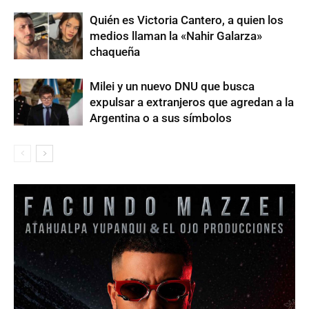
Quién es Victoria Cantero, a quien los
medios llaman la «Nahir Galarza»
chaqueña
Milei y un nuevo DNU que busca
expulsar a extranjeros que agredan a la
Argentina o a sus símbolos