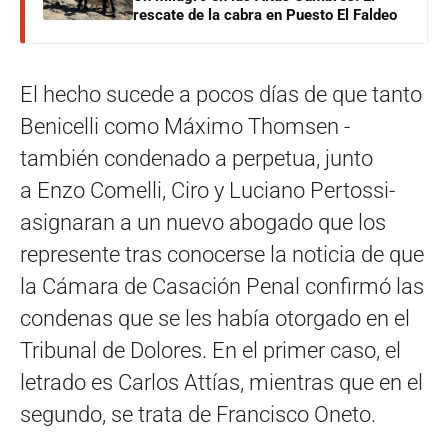
rescate de la cabra en Puesto El Faldeo
El hecho sucede a pocos días de que tanto
Benicelli como Máximo Thomsen -
también condenado a perpetua, junto
a Enzo Comelli, Ciro y Luciano Pertossi-
asignaran a un nuevo abogado que los
represente tras conocerse la noticia de que
la Cámara de Casación Penal confirmó las
condenas que se les había otorgado en el
Tribunal de Dolores. En el primer caso, el
letrado es Carlos Attías, mientras que en el
segundo, se trata de Francisco Oneto.