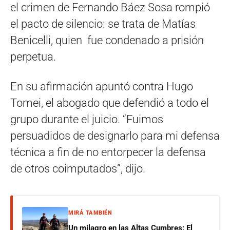
el crimen de Fernando Báez Sosa rompió
el pacto de silencio: se trata de Matías
Benicelli, quien fue condenado a prisión
perpetua.
En su afirmación apuntó contra Hugo
Tomei, el abogado que defendió a todo el
grupo durante el juicio. “Fuimos
persuadidos de designarlo para mi defensa
técnica a fin de no entorpecer la defensa
de otros coimputados”, dijo.
MIRÁ TAMBIÉN
Un milagro en las Altas Cumbres: El