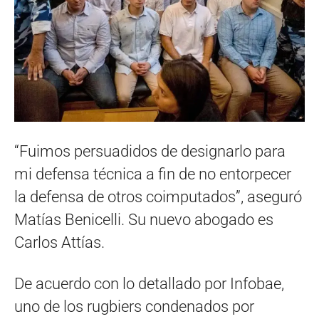
“Fuimos persuadidos de designarlo para
mi defensa técnica a fin de no entorpecer
la defensa de otros coimputados”, aseguró
Matías Benicelli. Su nuevo abogado es
Carlos Attías.
De acuerdo con lo detallado por Infobae,
uno de los rugbiers condenados por