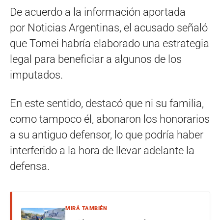
De acuerdo a la información aportada
por Noticias Argentinas, el acusado señaló
que Tomei habría elaborado una estrategia
legal para beneficiar a algunos de los
imputados.
En este sentido, destacó que ni su familia,
como tampoco él, abonaron los honorarios
a su antiguo defensor, lo que podría haber
interferido a la hora de llevar adelante la
defensa.
MIRÁ TAMBIÉN