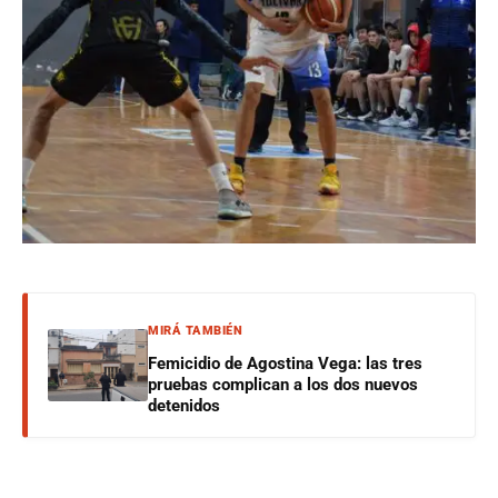
MIRÁ TAMBIÉN
Femicidio de Agostina Vega: las tres
pruebas complican a los dos nuevos
detenidos