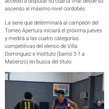
accedió a disputar su cuarta final desde su
ascenso al máximo nivel cordobés.
La serie que determinará al campeón del
Torneo Apertura iniciará el próxima jueves
y medirá a las cuatro categorías
competitivas del elenco de Villa
Dominguez e Instituto (barrió 3-1 a
Matienzo) en busca del título.